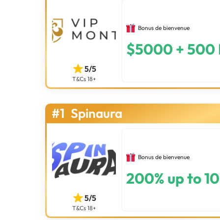
Bonus de bienvenue
$5000 + 500 
5/5
T&Cs 18+
#1
Spinaura
Bonus de bienvenue
200% up to 1
5/5
T&Cs 18+