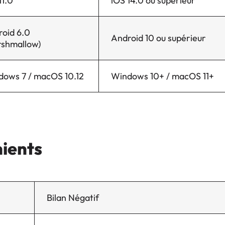
11.0
iOS 14.0 ou supérieur
oid 6.0
Android 10 ou supérieur
rshmallow)
dows 7 / macOS 10.12
Windows 10+ / macOS 11+
ients
Bilan Négatif