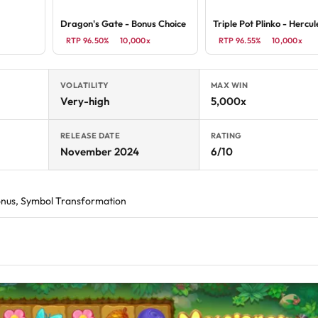
Dragon's Gate - Bonus Choice
Triple Pot Plinko - Hercul
RTP 96.50%
10,000x
RTP 96.55%
10,000x
VOLATILITY
MAX WIN
Very-high
5,000x
RELEASE DATE
RATING
November 2024
6/10
Bonus, Symbol Transformation
Powered by SlotsReach