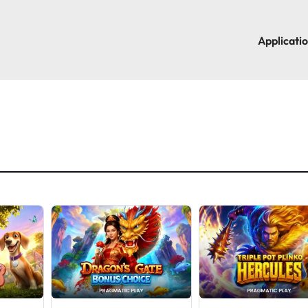
Applicatio