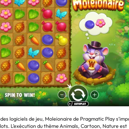
es logiciels de jeu, Moleionaire de Pragmatic Play s’imp
ots. L’exécution du thème Animals, Cartoon, Nature est