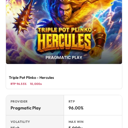
Triple Pot Plinko - Hercules
RTP 96.55%
10,000x
PROVIDER
RTP
Pragmatic Play
96.00%
VOLATILITY
MAX WIN