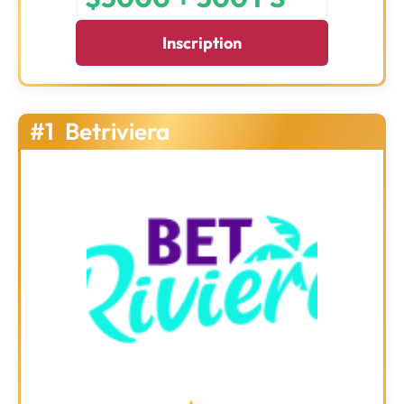
Inscription
#1
Betriviera