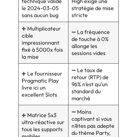
technique validé
High exige une
le 2024-03-05
stratégie de mise
sans aucun bug
stricte
➕ Multiplicateur
➖ La fréquence
cible
de touche à 0%
impressionnant
allonge les
fixé à 5000x fois
sessions vides
la mise
➖ Le taux de
➕ Le fournisseur
retour (RTP) de
Pragmatic Play
96% n’est qu’un
livre ici un
standard du
excellent Slots
marché
➖ Moins
➕ Matrice 5x3
captivant si vous
ultra-réactive sur
n’êtes pas adepte
tous les supports
du thème Party,
mobiles