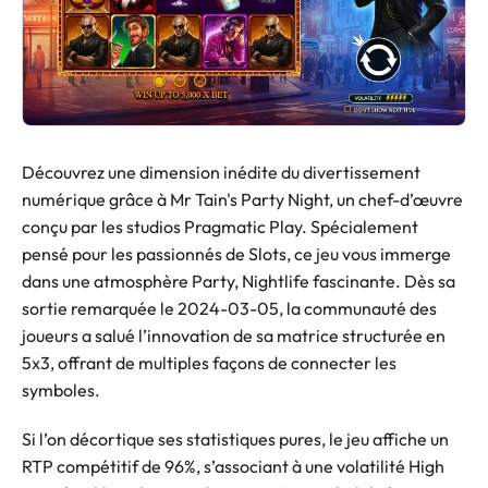
Découvrez une dimension inédite du divertissement
numérique grâce à Mr Tain's Party Night, un chef-d’œuvre
conçu par les studios Pragmatic Play. Spécialement
pensé pour les passionnés de Slots, ce jeu vous immerge
dans une atmosphère Party, Nightlife fascinante. Dès sa
sortie remarquée le 2024-03-05, la communauté des
joueurs a salué l’innovation de sa matrice structurée en
5x3, offrant de multiples façons de connecter les
symboles.
Si l’on décortique ses statistiques pures, le jeu affiche un
RTP compétitif de 96%, s’associant à une volatilité High