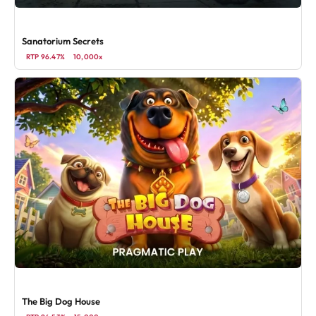
Sanatorium Secrets
RTP 96.47%
10,000x
The Big Dog House