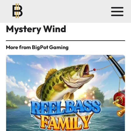
Mystery Wind
More from BigPot Gaming
▶ Play Demo
Powered by SlotsReach