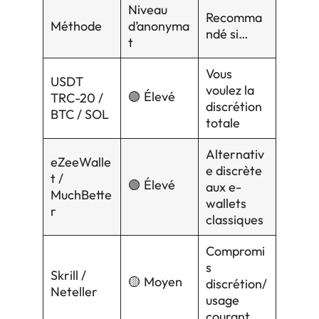
Niveau
Recomma
Méthode
d’anonyma
ndé si…
t
Vous
USDT
voulez la
🟢 Élevé
TRC-20 /
discrétion
BTC / SOL
totale
Alternativ
eZeeWalle
e discrète
t /
🟢 Élevé
aux e-
MuchBette
wallets
r
classiques
Compromi
s
Skrill /
🟡 Moyen
discrétion/
Neteller
usage
courant