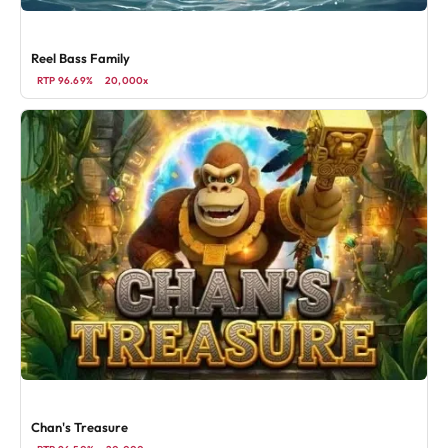
Reel Bass Family
RTP 96.69%
20,000x
Chan's Treasure