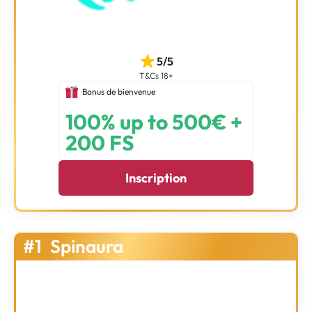
5/5
T&Cs 18+
Bonus de bienvenue
100% up to 500€ +
200 FS
Inscription
#1
Spinaura