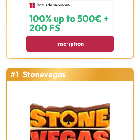
Bonus de bienvenue
100% up to 500€ +
200 FS
Inscription
#1
Stonevegas