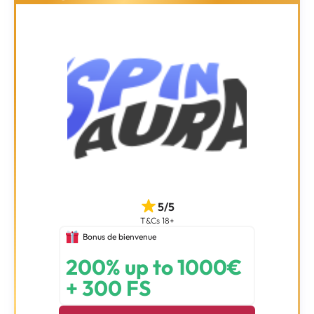
5/5
T&Cs 18+
Bonus de bienvenue
200% up to 1000€
+ 300 FS