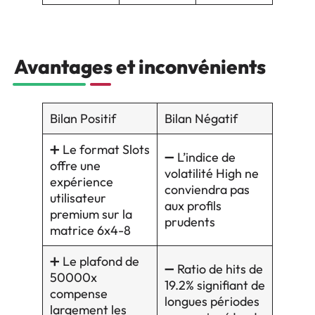
Avantages et inconvénients
Bilan Positif
Bilan Négatif
➕ Le format Slots
➖ L’indice de
offre une
volatilité High ne
expérience
conviendra pas
utilisateur
aux profils
premium sur la
prudents
matrice 6x4-8
➕ Le plafond de
➖ Ratio de hits de
50000x
19.2% signifiant de
compense
longues périodes
largement les