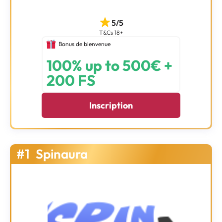
5/5
T&Cs 18+
Bonus de bienvenue
100% up to 500€ +
200 FS
Inscription
#1
Spinaura