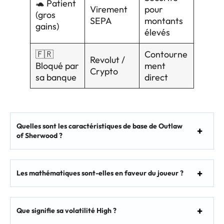
🐢 Patient
Virement
pour
(gros
SEPA
montants
gains)
élevés
🇫🇷
Contourne
Revolut /
Bloqué par
ment
Crypto
sa banque
direct
Quelles sont les caractéristiques de base de Outlaw
of Sherwood ?
Les mathématiques sont-elles en faveur du joueur ?
Que signifie sa volatilité High ?