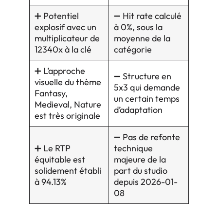
➕ Potentiel
➖ Hit rate calculé
explosif avec un
à 0%, sous la
multiplicateur de
moyenne de la
12340x à la clé
catégorie
➕ L’approche
➖ Structure en
visuelle du thème
5x3 qui demande
Fantasy,
un certain temps
Medieval, Nature
d’adaptation
est très originale
➖ Pas de refonte
➕ Le RTP
technique
équitable est
majeure de la
solidement établi
part du studio
à 94.13%
depuis 2026-01-
08