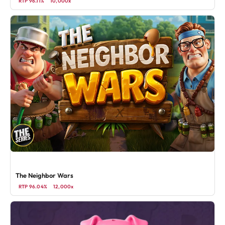
RTP 96.11%
10,000x
The Neighbor Wars
RTP 96.04%
12,000x