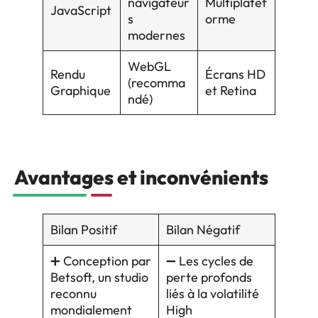
navigateur
Multiplatef
JavaScript
s
orme
modernes
WebGL
Rendu
Écrans HD
(recomma
Graphique
et Retina
ndé)
Avantages et inconvénients
Bilan Positif
Bilan Négatif
➕ Conception par
➖ Les cycles de
Betsoft, un studio
perte profonds
reconnu
liés à la volatilité
mondialement
High