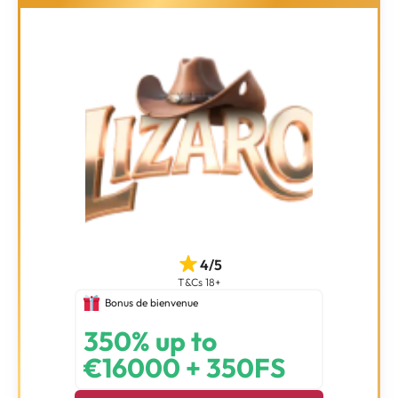
4/5
T&Cs 18+
Bonus de bienvenue
350% up to
€16000 + 350FS