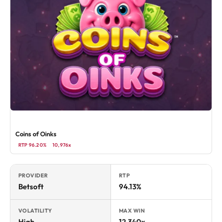
Coins of Oinks
RTP 96.20%
10,976x
PROVIDER
RTP
Betsoft
94.13%
VOLATILITY
MAX WIN
High
12,340x