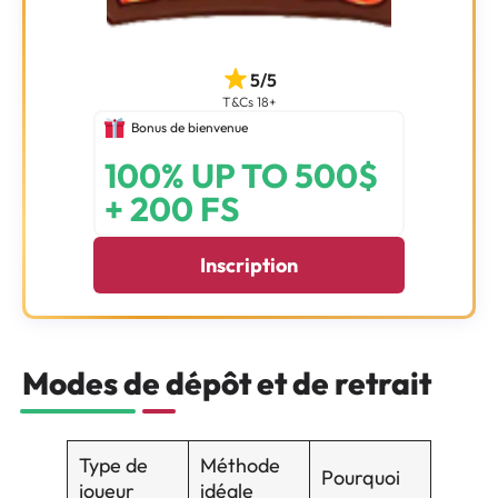
5/5
T&Cs 18+
Bonus de bienvenue
100% UP TO 500$
+ 200 FS
Inscription
Modes de dépôt et de retrait
Type de
Méthode
Pourquoi
joueur
idéale