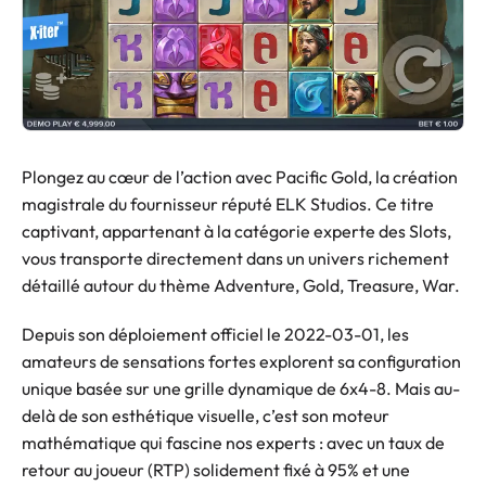
Plongez au cœur de l’action avec Pacific Gold, la création
magistrale du fournisseur réputé ELK Studios. Ce titre
captivant, appartenant à la catégorie experte des Slots,
vous transporte directement dans un univers richement
détaillé autour du thème Adventure, Gold, Treasure, War.
Depuis son déploiement officiel le 2022-03-01, les
amateurs de sensations fortes explorent sa configuration
unique basée sur une grille dynamique de 6x4-8. Mais au-
delà de son esthétique visuelle, c’est son moteur
mathématique qui fascine nos experts : avec un taux de
retour au joueur (RTP) solidement fixé à 95% et une