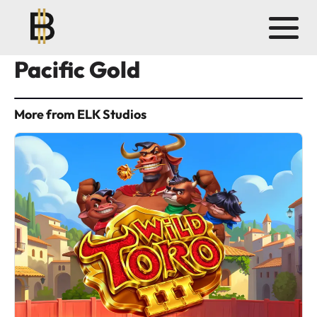
Pacific Gold
More from ELK Studios
▶ Play Demo
Powered by SlotsReach