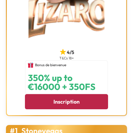
4/5
T&Cs 18+
Bonus de bienvenue
350% up to
€16000 + 350FS
Inscription
#1
Stonevegas