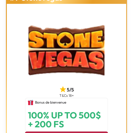
5/5
T&Cs 18+
Bonus de bienvenue
100% UP TO 500$
+ 200 FS