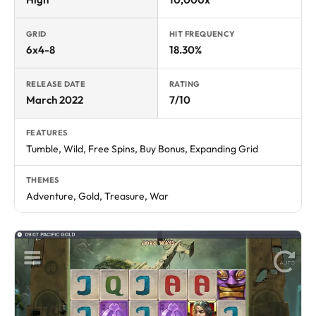
GRID
HIT FREQUENCY
6x4-8
18.30%
RELEASE DATE
RATING
March 2022
7/10
FEATURES
Tumble, Wild, Free Spins, Buy Bonus, Expanding Grid
THEMES
Adventure, Gold, Treasure, War