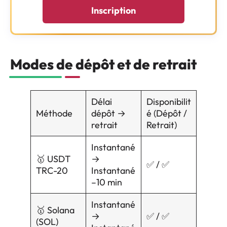
Inscription
Modes de dépôt et de retrait
Délai
Disponibilit
Méthode
dépôt →
é (Dépôt /
retrait
Retrait)
Instantané
🥇 USDT
→
✅ / ✅
TRC-20
Instantané
–10 min
Instantané
🥇 Solana
→
✅ / ✅
(SOL)