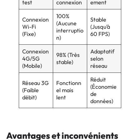
test
connexion
ement
100%
Connexion
Stable
(Aucune
Wi-Fi
(Jusqu’à
interruptio
(Fixe)
60 FPS)
n)
Connexion
Adaptatif
98% (Très
4G/5G
selon
stable)
(Mobile)
réseau
Réduit
Réseau 3G
Fonctionn
(Économie
(Faible
el mais
de
débit)
lent
données)
Avantages et inconvénients