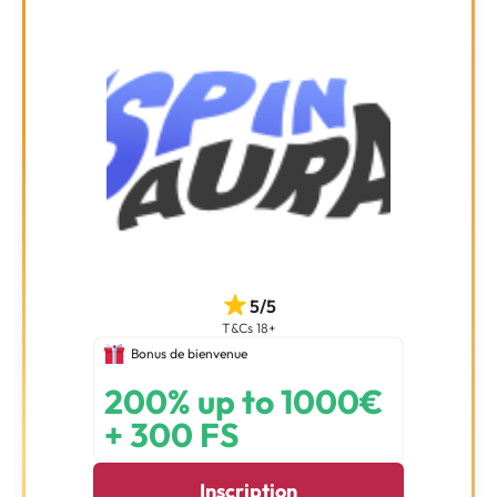
5/5
T&Cs 18+
Bonus de bienvenue
200% up to 1000€
+ 300 FS
Inscription