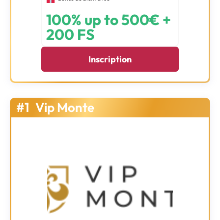
100% up to 500€ +
200 FS
Inscription
#1
Vip Monte