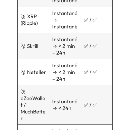
Instantané
Instantané
🥇 XRP
→
✅ / ✅
(Ripple)
Instantané
Instantané
🥈 Skrill
→ < 2 min
✅ / ✅
– 24h
Instantané
🥈 Neteller
→ < 2 min
✅ / ✅
– 24h
🥈
eZeeWalle
Instantané
t /
✅ / ✅
→ < 24h
MuchBette
r