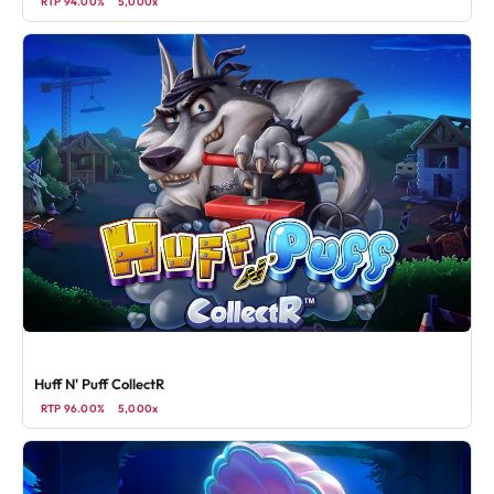
RTP 94.00%
5,000x
Huff N' Puff CollectR
RTP 96.00%
5,000x