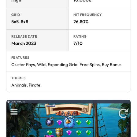
GRID
HIT FREQUENCY
5x5-8x8
26.80%
RELEASE DATE
RATING
March 2023
7/10
FEATURES
Cluster Pays, Wild, Expanding Grid, Free Spins, Buy Bonus
THEMES
Animals, Pirate