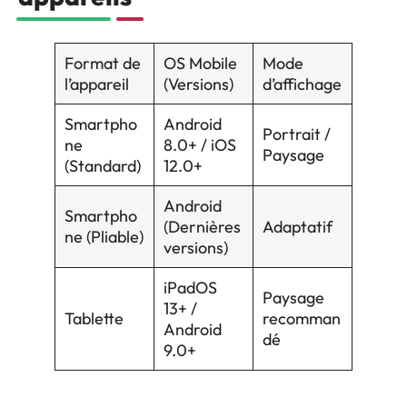
Format de
OS Mobile
Mode
l’appareil
(Versions)
d’affichage
Smartpho
Android
Portrait /
ne
8.0+ / iOS
Paysage
(Standard)
12.0+
Android
Smartpho
(Dernières
Adaptatif
ne (Pliable)
versions)
iPadOS
Paysage
13+ /
Tablette
recomman
Android
dé
9.0+