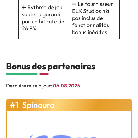
➖ Le fournisseur
➕ Rythme de jeu
ELK Studios n’a
soutenu garanti
pas inclus de
par un hit rate de
fonctionnalités
26.8%
bonus inédites
Bonus des partenaires
Dernière mise à jour:
06.08.2026
#1
Spinaura