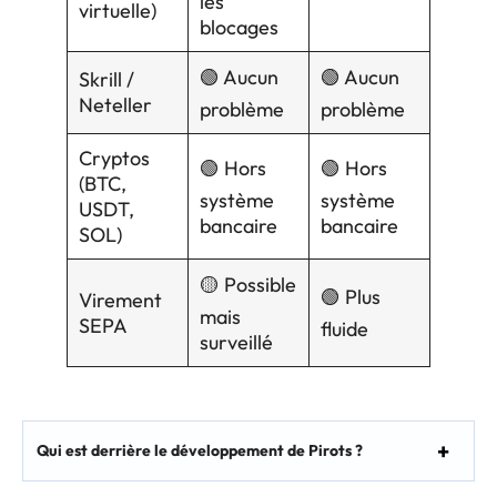
les
virtuelle)
blocages
🟢 Aucun
🟢 Aucun
Skrill /
Neteller
problème
problème
Cryptos
🟢 Hors
🟢 Hors
(BTC,
système
système
USDT,
bancaire
bancaire
SOL)
🟡 Possible
🟢 Plus
Virement
mais
SEPA
fluide
surveillé
Qui est derrière le développement de Pirots ?