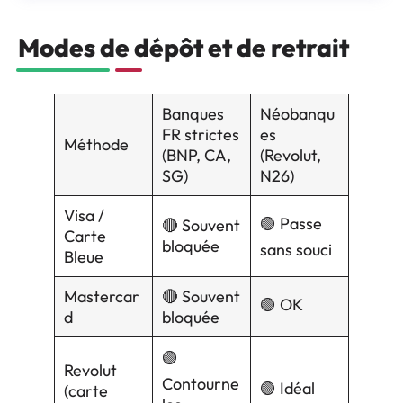
Modes de dépôt et de retrait
Banques
Néobanqu
FR strictes
es
Méthode
(BNP, CA,
(Revolut,
SG)
N26)
Visa /
🟢 Passe
🔴 Souvent
Carte
bloquée
sans souci
Bleue
Mastercar
🔴 Souvent
🟢 OK
d
bloquée
🟢
Revolut
Contourne
🟢 Idéal
(carte