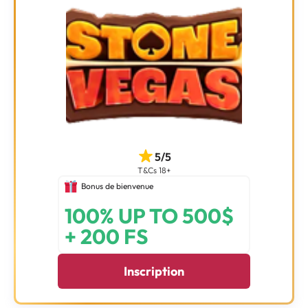
5/5
T&Cs 18+
Bonus de bienvenue
100% UP TO 500$
+ 200 FS
Inscription