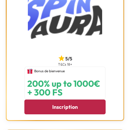
5/5
T&Cs 18+
Bonus de bienvenue
200% up to 1000€
+ 300 FS
Inscription