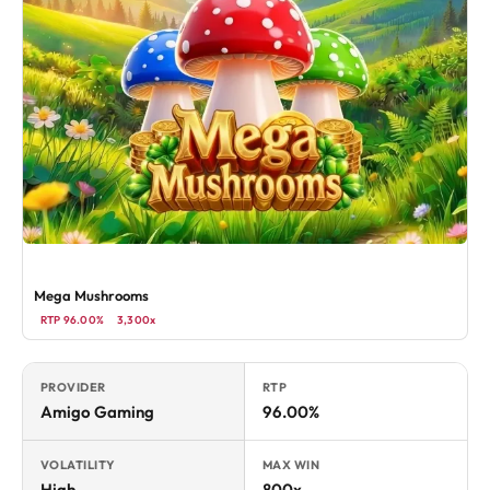
Mega Mushrooms
RTP 96.00%
3,300x
PROVIDER
RTP
Amigo Gaming
96.00%
VOLATILITY
MAX WIN
High
800x