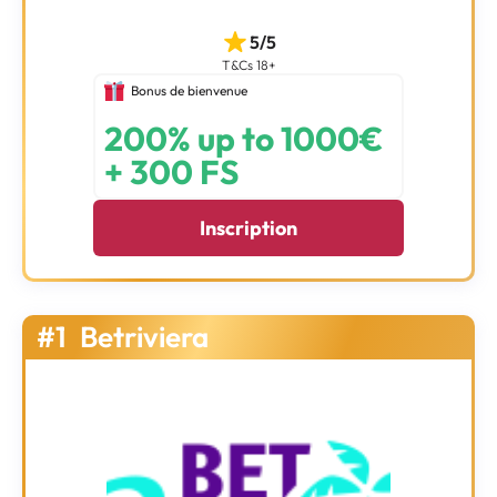
5/5
T&Cs 18+
Bonus de bienvenue
200% up to 1000€
+ 300 FS
Inscription
#1
Betriviera