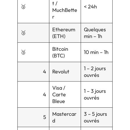
t /
🥈
< 24h
MuchBette
r
Ethereum
Quelques
🥉
(ETH)
min – 1h
Bitcoin
🥉
10 min – 1h
(BTC)
1 – 2 jours
4
Revolut
ouvrés
Visa /
1 – 3 jours
4
Carte
ouvrés
Bleue
Mastercar
3 – 5 jours
5
d
ouvrés