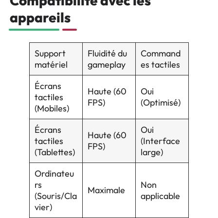
Compatibilité avec les
appareils
Support
Fluidité du
Command
matériel
gameplay
es tactiles
Écrans
Haute (60
Oui
tactiles
FPS)
(Optimisé)
(Mobiles)
Écrans
Oui
Haute (60
tactiles
(Interface
FPS)
(Tablettes)
large)
Ordinateu
rs
Non
Maximale
(Souris/Cla
applicable
vier)