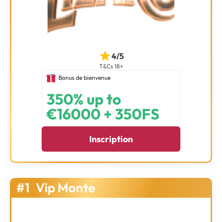
4/5
T&Cs 18+
Bonus de bienvenue
350% up to
€16000 + 350FS
Inscription
#1
Vip Monte