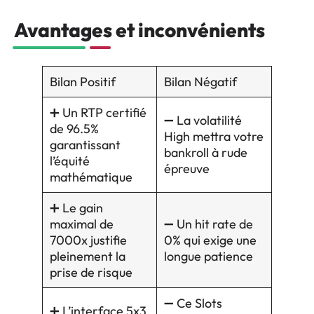
Avantages et inconvénients
Bilan Positif
Bilan Négatif
➕ Un RTP certifié
➖ La volatilité
de 96.5%
High mettra votre
garantissant
bankroll à rude
l’équité
épreuve
mathématique
➕ Le gain
maximal de
➖ Un hit rate de
7000x justifie
0% qui exige une
pleinement la
longue patience
prise de risque
➖ Ce Slots
➕ L’interface 5x3