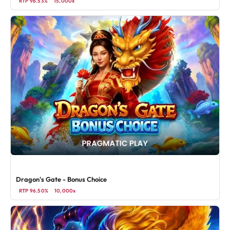
RTP 96.53%
15,000x
Dragon's Gate - Bonus Choice
RTP 96.50%
10,000x