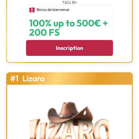
T&Cs 18+
Bonus de bienvenue
100% up to 500€ +
200 FS
Inscription
#1
Lizaro