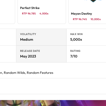
Perfect Strike
Mayan Destiny
RTP 96.78%
4,000x
RTP 96.74%
10,000x
VOLATILITY
MAX WIN
Medium
5,000x
RELEASE DATE
RATING
May 2023
7/10
Powered by SlotsReach
ction, Random Wilds, Random Features