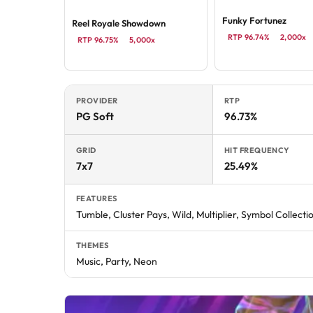
Funky Fortunez
Reel Royale Showdown
RTP 96.74%
2,000x
RTP 96.75%
5,000x
PROVIDER
RTP
PG Soft
96.73%
GRID
HIT FREQUENCY
7x7
25.49%
▶ Play Demo
FEATURES
Tumble, Cluster Pays, Wild, Multiplier, Symbol Colle
THEMES
Music, Party, Neon