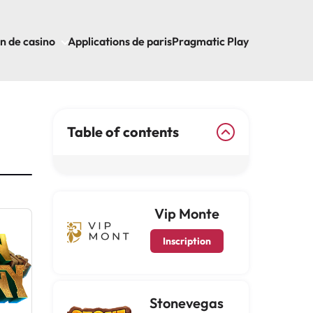
n de casino
Applications de paris
Pragmatic Play
Table of contents
Vip Monte
Inscription
Stonevegas