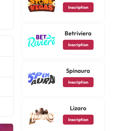
Inscription
Betriviera
Inscription
Spinaura
Inscription
Lizaro
Inscription