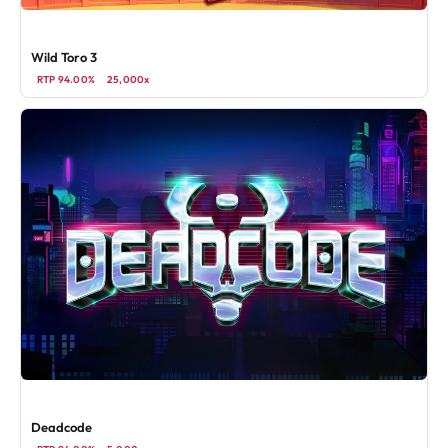
Wild Toro 3
RTP 94.00%
25,000x
Deadcode