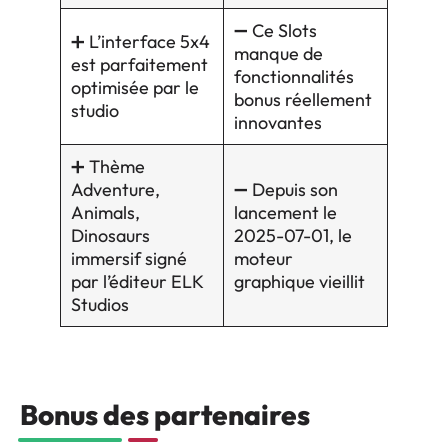
➖ Ce Slots
➕ L’interface 5x4
manque de
est parfaitement
fonctionnalités
optimisée par le
bonus réellement
studio
innovantes
➕ Thème
Adventure,
➖ Depuis son
Animals,
lancement le
Dinosaurs
2025-07-01, le
immersif signé
moteur
par l’éditeur ELK
graphique vieillit
Studios
Bonus des partenaires