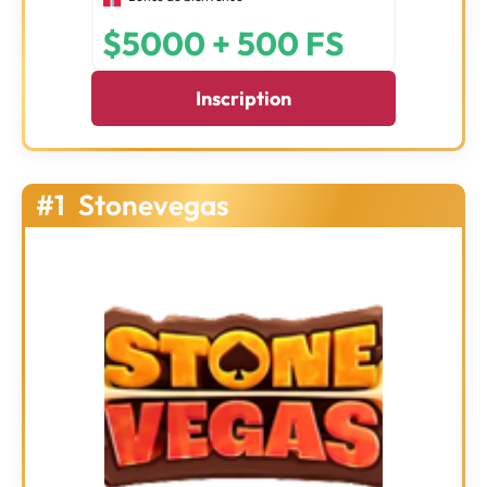
$5000 + 500 FS
Inscription
#1
Stonevegas