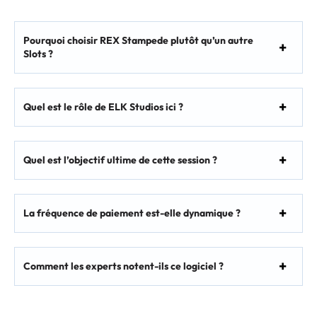
Pourquoi choisir REX Stampede plutôt qu’un autre
Slots ?
Quel est le rôle de ELK Studios ici ?
Quel est l’objectif ultime de cette session ?
La fréquence de paiement est-elle dynamique ?
Comment les experts notent-ils ce logiciel ?