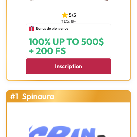
5/5
T&Cs 18+
Bonus de bienvenue
100% UP TO 500$
+ 200 FS
Inscription
#1
Spinaura