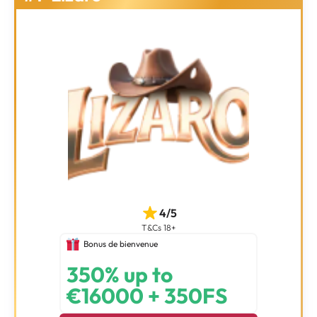
4/5
T&Cs 18+
Bonus de bienvenue
350% up to
€16000 + 350FS