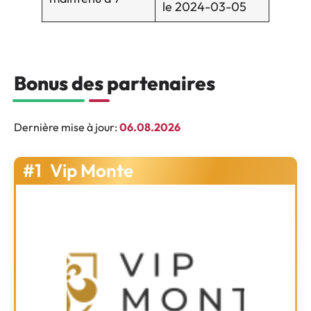
le 2024-03-05
Bonus des partenaires
Dernière mise à jour:
06.08.2026
#1
Vip Monte