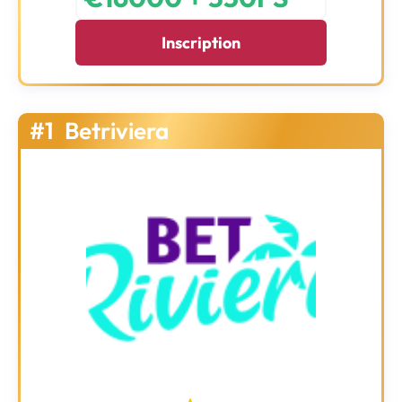
Inscription
#1
Betriviera