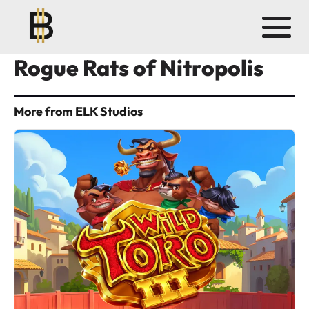
Rogue Rats of Nitropolis
More from ELK Studios
▶ Play Demo
Powered by SlotsReach