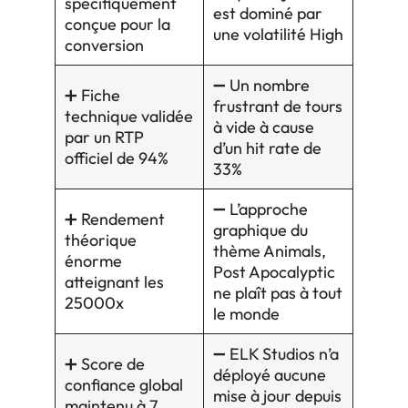
spécifiquement
est dominé par
conçue pour la
une volatilité High
conversion
➖ Un nombre
➕ Fiche
frustrant de tours
technique validée
à vide à cause
par un RTP
d’un hit rate de
officiel de 94%
33%
➖ L’approche
➕ Rendement
graphique du
théorique
thème Animals,
énorme
Post Apocalyptic
atteignant les
ne plaît pas à tout
25000x
le monde
➖ ELK Studios n’a
➕ Score de
déployé aucune
confiance global
mise à jour depuis
maintenu à 7