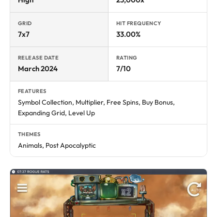
GRID
HIT FREQUENCY
7x7
33.00%
RELEASE DATE
RATING
March 2024
7/10
FEATURES
Symbol Collection, Multiplier, Free Spins, Buy Bonus,
Expanding Grid, Level Up
THEMES
Animals, Post Apocalyptic