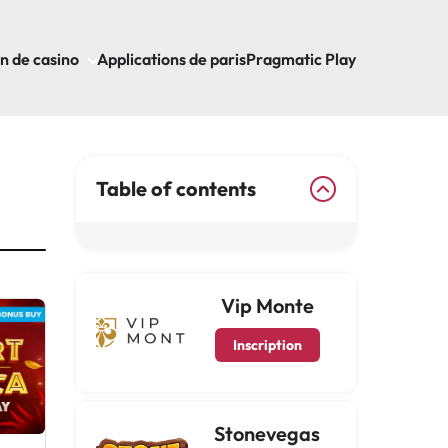
n de casino
Applications de paris
Pragmatic Play
Table of contents
Vip Monte
Inscription
Stonevegas