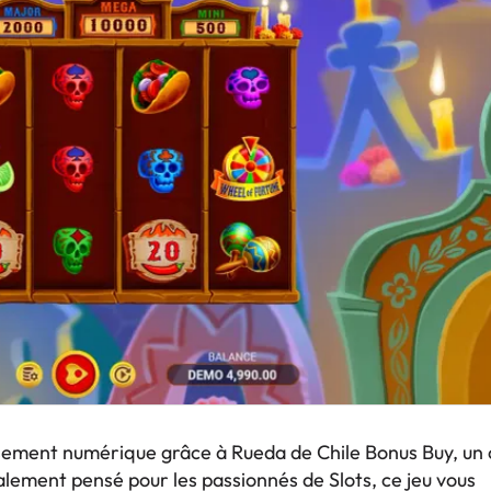
sement numérique grâce à Rueda de Chile Bonus Buy, un 
alement pensé pour les passionnés de Slots, ce jeu vous