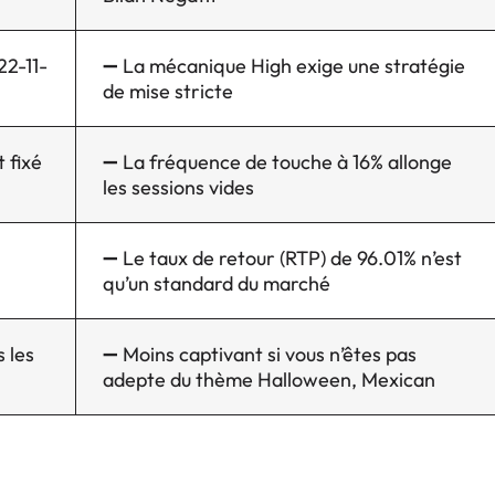
22-11-
➖ La mécanique High exige une stratégie
de mise stricte
 fixé
➖ La fréquence de touche à 16% allonge
les sessions vides
➖ Le taux de retour (RTP) de 96.01% n’est
qu’un standard du marché
 les
➖ Moins captivant si vous n’êtes pas
adepte du thème Halloween, Mexican