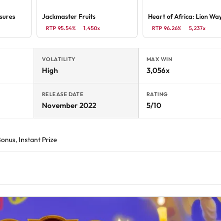
Heart of Africa: Lion Wa
sures
Jackmaster Fruits
RTP 96.26%
5,237x
RTP 95.54%
1,450x
VOLATILITY
MAX WIN
High
3,056x
RELEASE DATE
RATING
November 2022
5/10
onus, Instant Prize