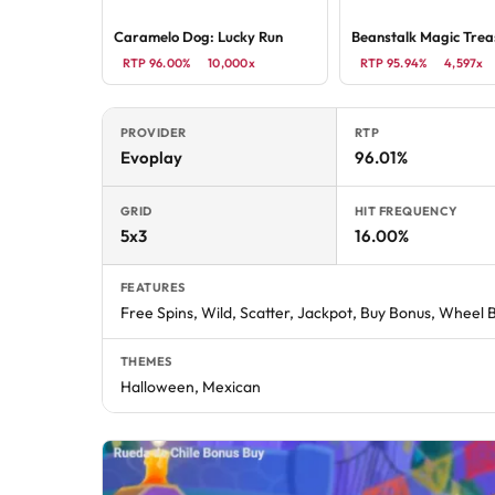
Caramelo Dog: Lucky Run
Beanstalk Magic Trea
RTP 96.00%
10,000x
RTP 95.94%
4,597x
▶ Play Demo
Powered by SlotsReach
PROVIDER
RTP
Evoplay
96.01%
GRID
HIT FREQUENCY
5x3
16.00%
FEATURES
Free Spins, Wild, Scatter, Jackpot, Buy Bonus, Wheel B
THEMES
Halloween, Mexican