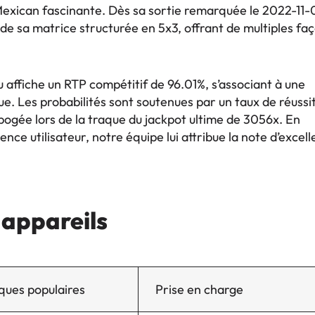
ican fascinante. Dès sa sortie remarquée le 2022-11-0
de sa matrice structurée en 5x3, offrant de multiples fa
jeu affiche un RTP compétitif de 96.01%, s’associant à une
que. Les probabilités sont soutenues par un taux de réussit
pogée lors de la traque du jackpot ultime de 3056x. En
nce utilisateur, notre équipe lui attribue la note d’excel
 appareils
ues populaires
Prise en charge