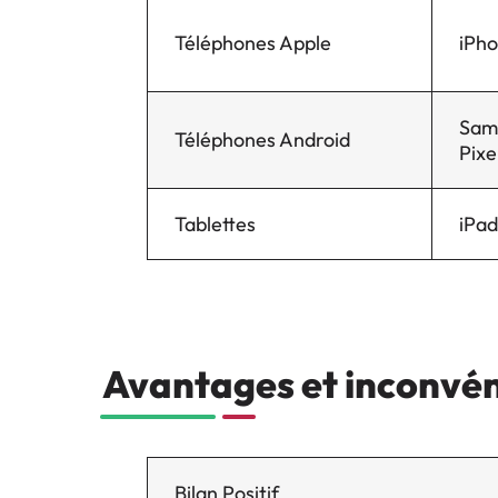
Téléphones Apple
iPhon
Sam
Téléphones Android
Pixe
Tablettes
iPad
Avantages et inconvén
Bilan Positif