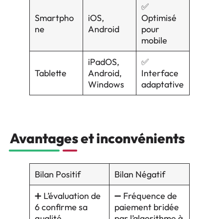
✅
Smartpho
iOS,
Optimisé
ne
Android
pour
mobile
iPadOS,
✅
Tablette
Android,
Interface
Windows
adaptative
Avantages et inconvénients
Bilan Positif
Bilan Négatif
➕ L’évaluation de
➖ Fréquence de
6 confirme sa
paiement bridée
qualité
par l’algorithme à