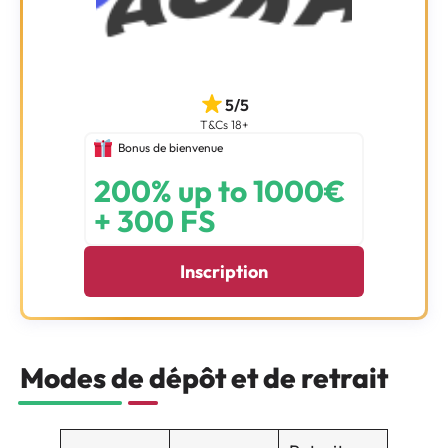
5/5
T&Cs 18+
Bonus de bienvenue
200% up to 1000€
+ 300 FS
Inscription
Modes de dépôt et de retrait