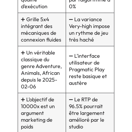
d’exécution
0%
➕ Grille 5x4
➖ La variance
intégrant des
Very-high impose
mécaniques de
un rythme de jeu
connexion fluides
très haché
➕ Un véritable
➖ L’interface
classique du
utilisateur de
genre Adventure,
Pragmatic Play
Animals, African
reste basique et
depuis le 2025-
austère
02-06
➕ L’objectif de
➖ Le RTP de
10000x est un
96.5% pourrait
argument
être largement
marketing de
amélioré par le
poids
studio