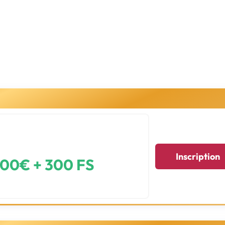
Inscription
000€ + 300 FS