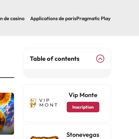
n de casino
Applications de paris
Pragmatic Play
Table of contents
Vip Monte
Inscription
Stonevegas