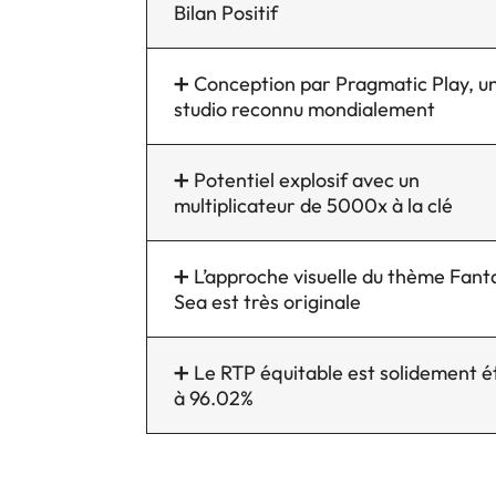
Bilan Positif
➕ Conception par Pragmatic Play, u
studio reconnu mondialement
➕ Potentiel explosif avec un
multiplicateur de 5000x à la clé
➕ L’approche visuelle du thème Fant
Sea est très originale
➕ Le RTP équitable est solidement ét
à 96.02%