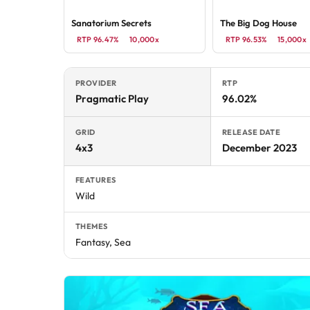
Sanatorium Secrets
The Big Dog House
RTP 96.47%
10,000x
RTP 96.53%
15,000x
PROVIDER
RTP
Pragmatic Play
96.02%
GRID
RELEASE DATE
▶ Play Demo
4x3
December 2023
FEATURES
Wild
THEMES
Fantasy, Sea