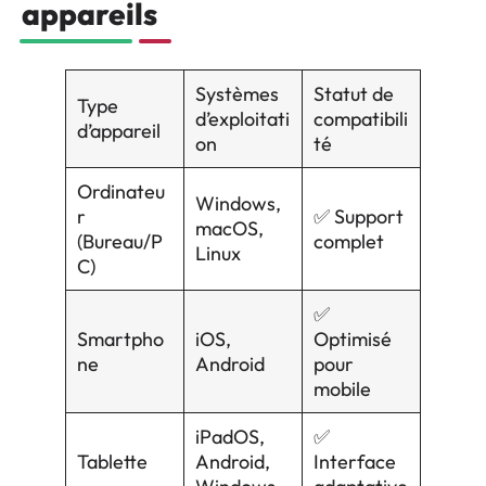
appareils
Systèmes
Statut de
Type
d’exploitati
compatibili
d’appareil
on
té
Ordinateu
Windows,
r
✅ Support
macOS,
(Bureau/P
complet
Linux
C)
✅
Smartpho
iOS,
Optimisé
ne
Android
pour
mobile
iPadOS,
✅
Tablette
Android,
Interface