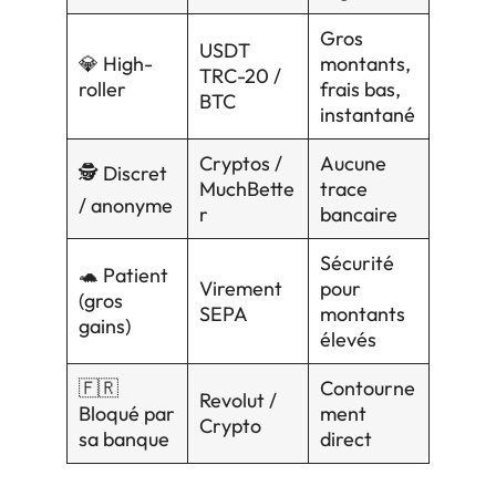
Gros
USDT
💎 High-
montants,
TRC-20 /
roller
frais bas,
BTC
instantané
Cryptos /
Aucune
🕵️ Discret
MuchBette
trace
/ anonyme
r
bancaire
Sécurité
🐢 Patient
Virement
pour
(gros
SEPA
montants
gains)
élevés
🇫🇷
Contourne
Revolut /
Bloqué par
ment
Crypto
sa banque
direct