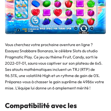
Vous cherchez votre prochaine aventure en ligne ?
Essayez Snabbare Bonanza, le célèbre Slots du studio
Pragmatic Play. Ce jeu au thème Fruit, Candy, sorti le
2022-07-01, saura vous captiver sur son plateau de 6x5.
Ses atouts mathématiques incluent un TRJ (RTP) de
96.51%, une volatilité High et un rythme de gain de 0%.
Préparez-vous à chasser le gain suprême de 4986x votre
mise. L’équipe lui donne un 6 amplement mérité !
Compatibilité avec les