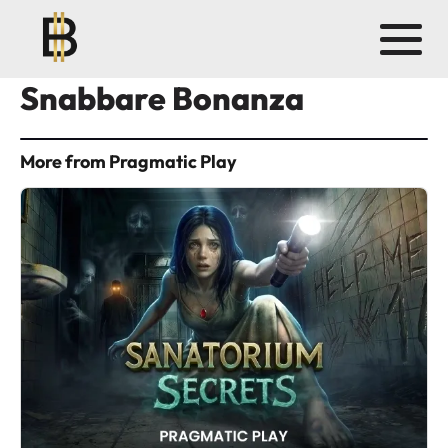
Snabbare Bonanza
More from Pragmatic Play
▶ Play Demo
Powered by SlotsReach