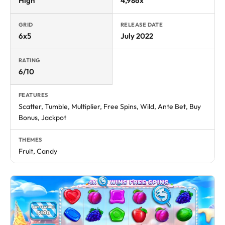
High
4,986x
GRID
RELEASE DATE
6x5
July 2022
RATING
6/10
FEATURES
Scatter, Tumble, Multiplier, Free Spins, Wild, Ante Bet, Buy
Bonus, Jackpot
THEMES
Fruit, Candy