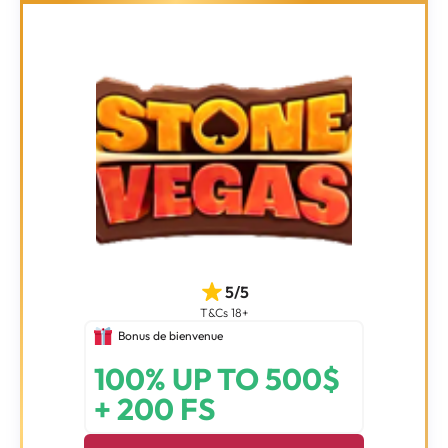
5/5
T&Cs 18+
Bonus de bienvenue
100% UP TO 500$
+ 200 FS