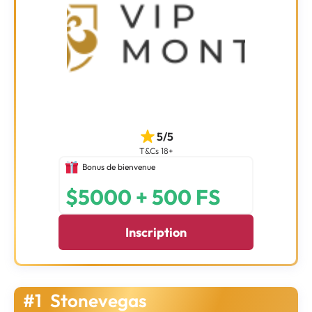
5/5
T&Cs 18+
Bonus de bienvenue
$5000 + 500 FS
Inscription
#1
Stonevegas