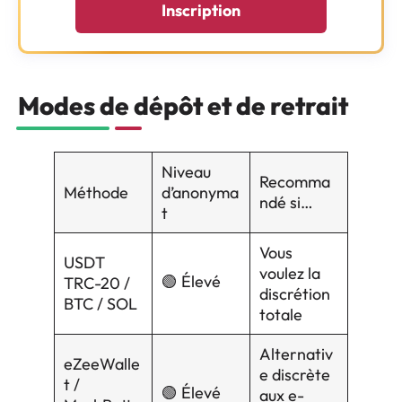
Inscription
Modes de dépôt et de retrait
Niveau
Recomma
Méthode
d’anonyma
ndé si…
t
Vous
USDT
voulez la
🟢 Élevé
TRC-20 /
discrétion
BTC / SOL
totale
Alternativ
eZeeWalle
e discrète
t /
🟢 Élevé
aux e-