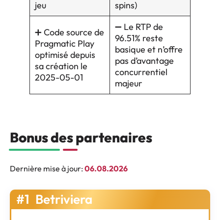
jeu
spins)
➖ Le RTP de
➕ Code source de
96.51% reste
Pragmatic Play
basique et n’offre
optimisé depuis
pas d’avantage
sa création le
concurrentiel
2025-05-01
majeur
Bonus des partenaires
Dernière mise à jour:
06.08.2026
#1
Betriviera