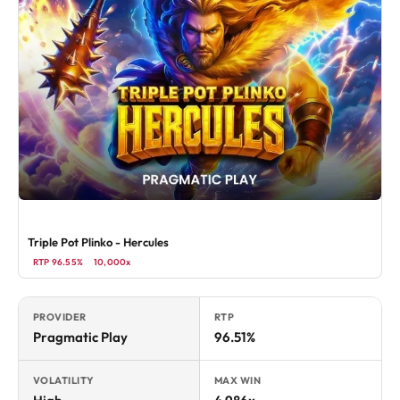
Triple Pot Plinko - Hercules
RTP 96.55%
10,000x
PROVIDER
RTP
Pragmatic Play
96.51%
VOLATILITY
MAX WIN