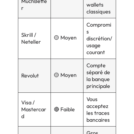
MuchBette
wallets
r
classiques
Compromi
s
Skrill /
🟡 Moyen
discrétion/
Neteller
usage
courant
Compte
séparé de
🟡 Moyen
Revolut
la banque
principale
Vous
Visa /
acceptez
Mastercar
🔴 Faible
les traces
d
bancaires
Gros