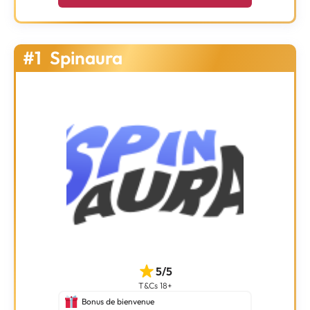
#1
Spinaura
5/5
T&Cs 18+
Bonus de bienvenue