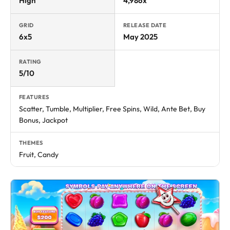
High
4,986x
GRID
RELEASE DATE
6x5
May 2025
RATING
5/10
FEATURES
Scatter, Tumble, Multiplier, Free Spins, Wild, Ante Bet, Buy
Bonus, Jackpot
THEMES
Fruit, Candy