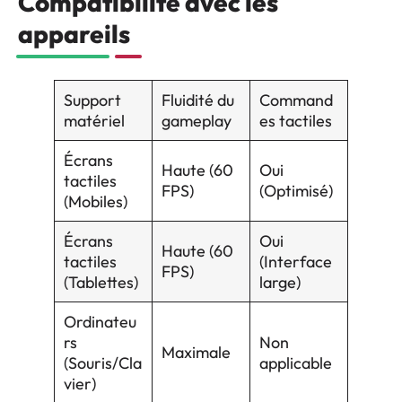
Compatibilité avec les
appareils
Support
Fluidité du
Command
matériel
gameplay
es tactiles
Écrans
Haute (60
Oui
tactiles
FPS)
(Optimisé)
(Mobiles)
Écrans
Oui
Haute (60
tactiles
(Interface
FPS)
(Tablettes)
large)
Ordinateu
rs
Non
Maximale
(Souris/Cla
applicable
vier)