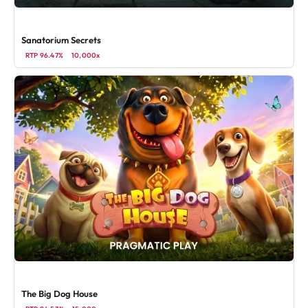
Sanatorium Secrets
RTP 96.47%
10,000x
The Big Dog House