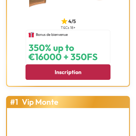
4/5
T&Cs 18+
Bonus de bienvenue
350% up to
€16000 + 350FS
Inscription
#1
Vip Monte