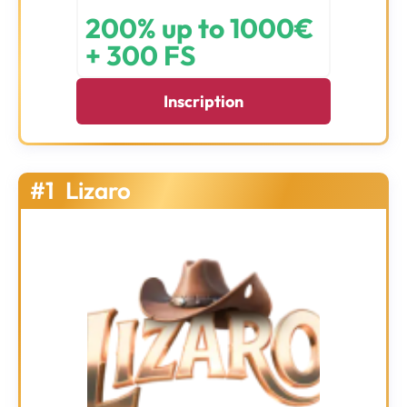
200% up to 1000€
+ 300 FS
Inscription
#1
Lizaro