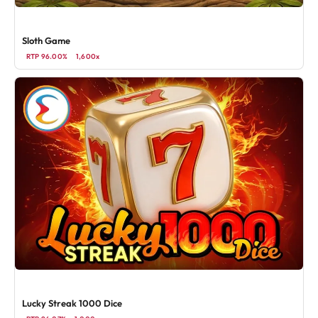
Sloth Game
RTP 96.00%
1,600x
Lucky Streak 1000 Dice