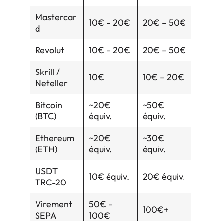
Mastercar
10€ – 20€
20€ – 50€
d
Revolut
10€ – 20€
20€ – 50€
Skrill /
10€
10€ – 20€
Neteller
Bitcoin
~20€
~50€
(BTC)
équiv.
équiv.
Ethereum
~20€
~30€
(ETH)
équiv.
équiv.
USDT
10€ équiv.
20€ équiv.
TRC-20
Virement
50€ –
100€+
SEPA
100€