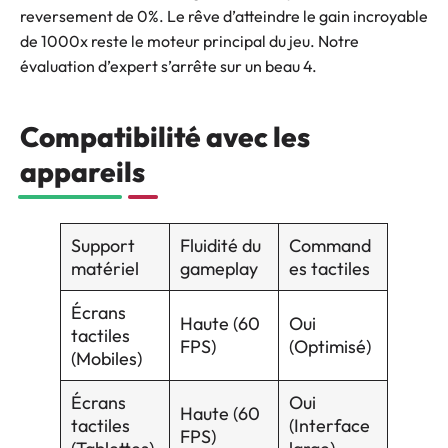
reversement de 0%. Le rêve d’atteindre le gain incroyable
de 1000x reste le moteur principal du jeu. Notre
évaluation d’expert s’arrête sur un beau 4.
Compatibilité avec les
appareils
Support
Fluidité du
Command
matériel
gameplay
es tactiles
Écrans
Haute (60
Oui
tactiles
FPS)
(Optimisé)
(Mobiles)
Écrans
Oui
Haute (60
tactiles
(Interface
FPS)