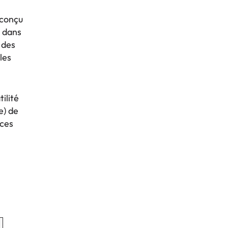
 conçu
e dans
 des
les
ilité
e) de
 ces