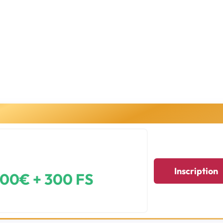
Inscription
000€ + 300 FS