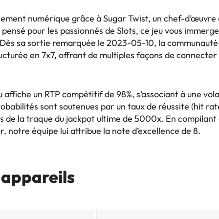
ssement numérique grâce à Sugar Twist, un chef-d’œuvre
 pensé pour les passionnés de Slots, ce jeu vous immerg
 Dès sa sortie remarquée le 2023-05-10, la communauté
ructurée en 7x7, offrant de multiples façons de connecter 
eu affiche un RTP compétitif de 98%, s’associant à une volat
robabilités sont soutenues par un taux de réussite (hit rat
s de la traque du jackpot ultime de 5000x. En compilant
, notre équipe lui attribue la note d’excellence de 8.
 appareils