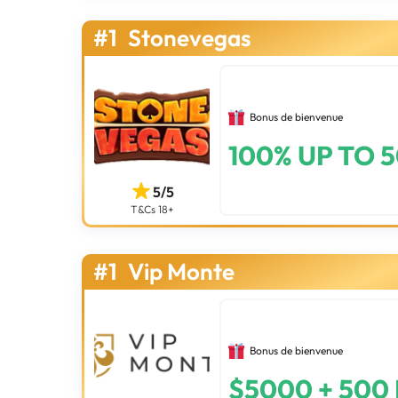
#1
Stonevegas
Bonus de bienvenue
100% UP TO 5
5/5
T&Cs 18+
#1
Vip Monte
Bonus de bienvenue
$5000 + 500 