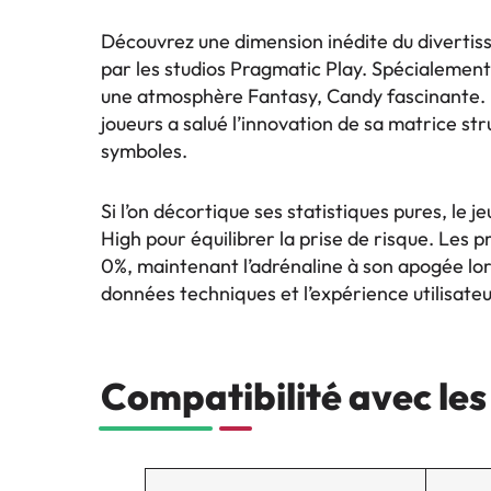
Découvrez une dimension inédite du diverti
par les studios Pragmatic Play. Spécialement
une atmosphère Fantasy, Candy fascinante.
joueurs a salué l’innovation de sa matrice st
symboles.
Si l’on décortique ses statistiques pures, le j
High pour équilibrer la prise de risque. Les p
0%, maintenant l’adrénaline à son apogée lor
données techniques et l’expérience utilisateur
Compatibilité avec les