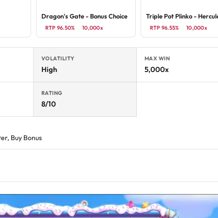
Dragon's Gate - Bonus Choice
Triple Pot Plinko - Hercul
RTP 96.50%
10,000x
RTP 96.55%
10,000x
VOLATILITY
MAX WIN
High
5,000x
RATING
8/10
tter, Buy Bonus