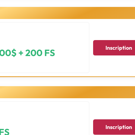
Inscription
00$ + 200 FS
Inscription
FS