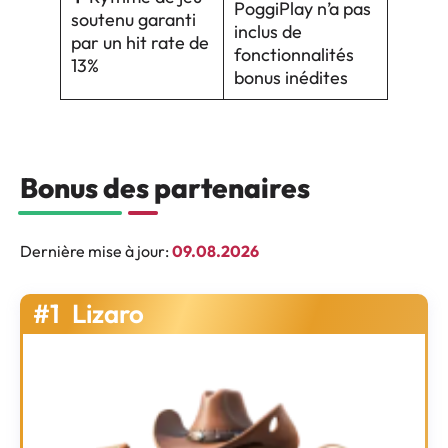
PoggiPlay n’a pas
soutenu garanti
inclus de
par un hit rate de
fonctionnalités
13%
bonus inédites
Bonus des partenaires
Dernière mise à jour:
09.08.2026
#1
Lizaro