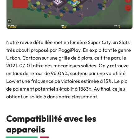
Notre revue détaillée met en lumière Super City, un Slots
très abouti proposé par PoggiPlay. En exploitant le genre
Urban, Cartoon sur une grille de 6 plots, ce titre paru le
2021-07-01 offre des mécaniques solides. On y retrouve
un taux de retour de 96.04%, soutenu par une volatilité
Low et une fréquence de victoires estimée à 13%. Le pic
de paiement potentiel s’établit à 1883x. Au final, ce jeu
obtient un solide 6 dans notre classement.
Compatibilité avec les
appareils