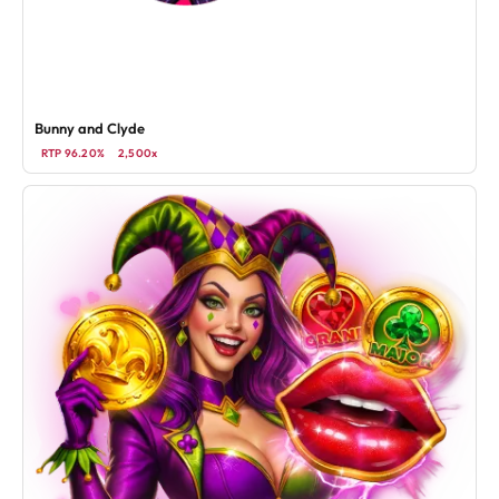
Bunny and Clyde
RTP 96.20%
2,500x