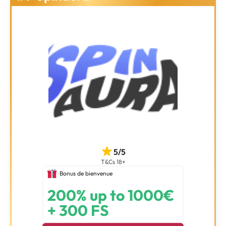
5/5
T&Cs 18+
Bonus de bienvenue
200% up to 1000€
+ 300 FS