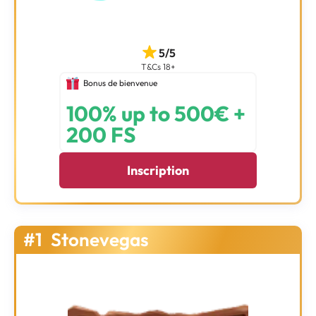
5/5
T&Cs 18+
Bonus de bienvenue
100% up to 500€ +
200 FS
Inscription
#1
Stonevegas