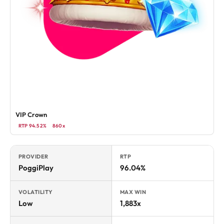
VIP Crown
RTP 94.52%
860x
PROVIDER
RTP
PoggiPlay
96.04%
VOLATILITY
MAX WIN
Low
1,883x