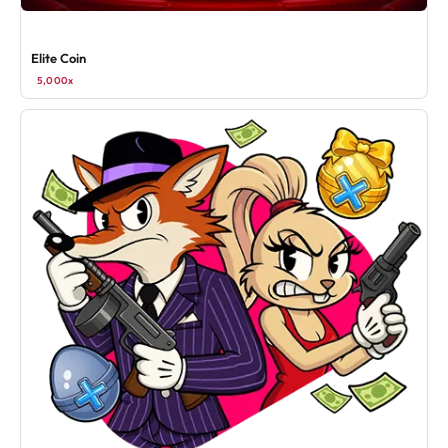
Elite Coin
5,000x