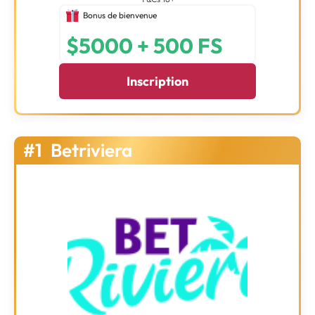
Bonus de bienvenue
$5000 + 500 FS
Inscription
#1
Betriviera