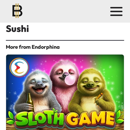
Sushi
More from Endorphina
▶ Play Demo
Powered by SlotsReach