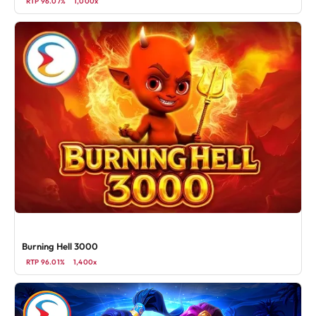
RTP 96.07%
1,000x
Burning Hell 3000
RTP 96.01%
1,400x