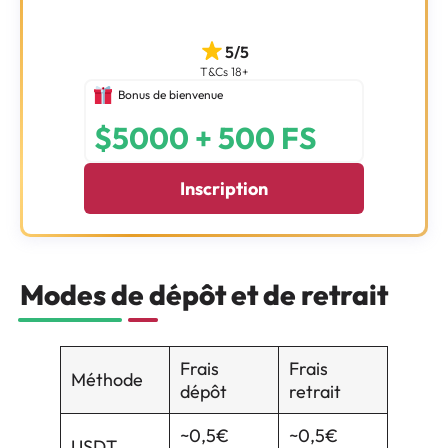
5/5
T&Cs 18+
Bonus de bienvenue
$5000 + 500 FS
Inscription
Modes de dépôt et de retrait
Frais
Frais
Méthode
dépôt
retrait
~0,5€
~0,5€
USDT