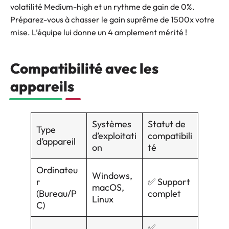
volatilité Medium-high et un rythme de gain de 0%.
Préparez-vous à chasser le gain suprême de 1500x votre
mise. L’équipe lui donne un 4 amplement mérité !
Compatibilité avec les
appareils
Systèmes
Statut de
Type
d’exploitati
compatibili
d’appareil
on
té
Ordinateu
Windows,
r
✅ Support
macOS,
(Bureau/P
complet
Linux
C)
✅