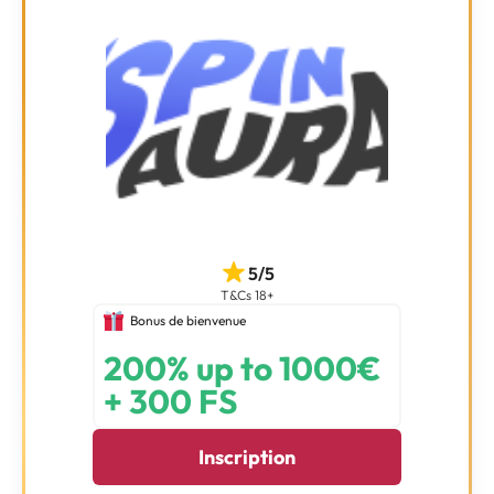
5/5
T&Cs 18+
Bonus de bienvenue
200% up to 1000€
+ 300 FS
Inscription