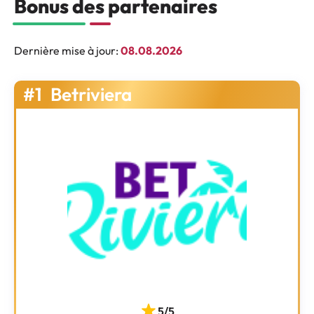
Bonus des partenaires
Dernière mise à jour:
08.08.2026
#1
Betriviera
5/5