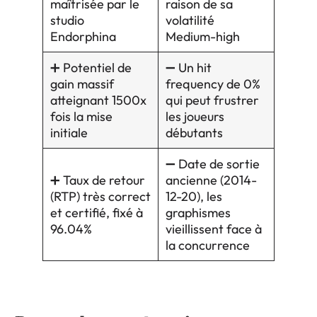
maîtrisée par le
raison de sa
studio
volatilité
Endorphina
Medium-high
➕ Potentiel de
➖ Un hit
gain massif
frequency de 0%
atteignant 1500x
qui peut frustrer
fois la mise
les joueurs
initiale
débutants
➖ Date de sortie
➕ Taux de retour
ancienne (2014-
(RTP) très correct
12-20), les
et certifié, fixé à
graphismes
96.04%
vieillissent face à
la concurrence