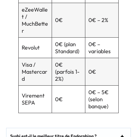
eZeeWalle
t /
0€
0€ – 2%
MuchBette
r
0€ (plan
0€ –
Revolut
Standard)
variables
Visa /
0€
Mastercar
(parfois 1-
0€
d
2%)
0€ – 5€
Virement
0€
(selon
SEPA
banque)
Sushi est-il le meilleur titre de Endorphina ?