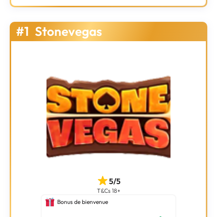
#1
Stonevegas
5/5
T&Cs 18+
Bonus de bienvenue