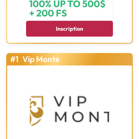
100% UP TO 500$
+ 200 FS
Inscription
#1
Vip Monte