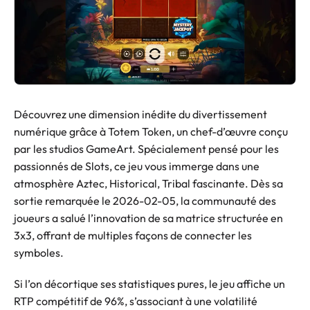
Découvrez une dimension inédite du divertissement
numérique grâce à Totem Token, un chef-d’œuvre conçu
par les studios GameArt. Spécialement pensé pour les
passionnés de Slots, ce jeu vous immerge dans une
atmosphère Aztec, Historical, Tribal fascinante. Dès sa
sortie remarquée le 2026-02-05, la communauté des
joueurs a salué l’innovation de sa matrice structurée en
3x3, offrant de multiples façons de connecter les
symboles.
Si l’on décortique ses statistiques pures, le jeu affiche un
RTP compétitif de 96%, s’associant à une volatilité