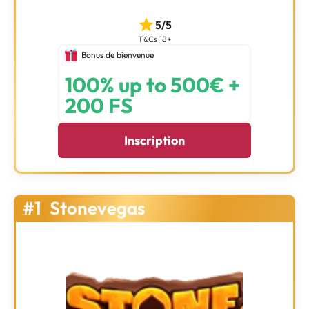
5/5
T&Cs 18+
Bonus de bienvenue
100% up to 500€ +
200 FS
Inscription
#1
Stonevegas