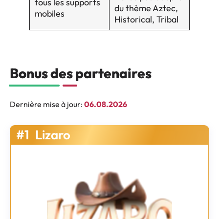
tous les supports
du thème Aztec,
mobiles
Historical, Tribal
Bonus des partenaires
Dernière mise à jour:
06.08.2026
#1
Lizaro