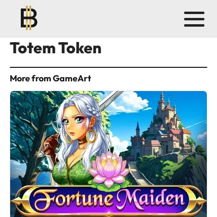
Totem Token
More from GameArt
▶ Play Demo
Powered by SlotsReach