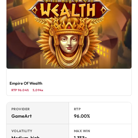
Empire Of Wealth
RTP 96.04%
5,094x
PROVIDER
RTP
GameArt
96.00%
VOLATILITY
MAX WIN
Medium-high
1,353x