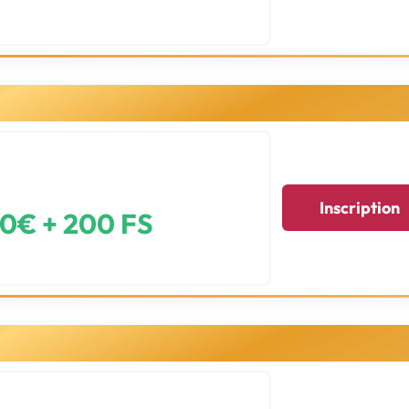
Inscription
00€ + 200 FS