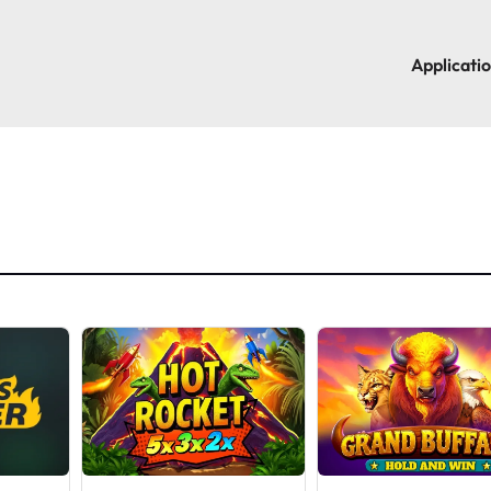
Applicatio