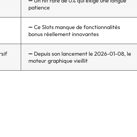
➖ Un hit rate de 0% qui exige une longue
patience
➖ Ce Slots manque de fonctionnalités
bonus réellement innovantes
sif
➖ Depuis son lancement le 2026-01-08, le
moteur graphique vieillit