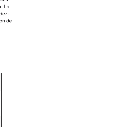
4. La
ndez-
ion de