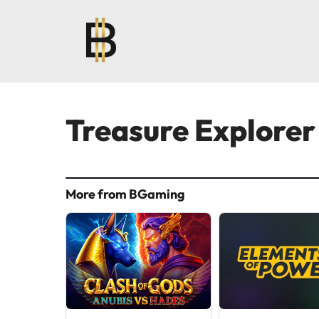
Treasure Explorer
More from BGaming