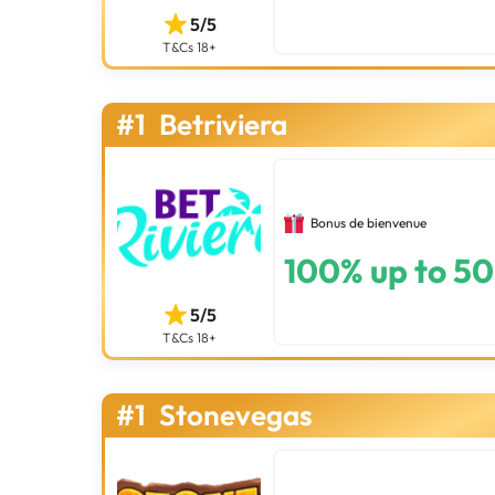
5/5
T&Cs 18+
#1
Betriviera
Bonus de bienvenue
100% up to 5
5/5
T&Cs 18+
#1
Stonevegas