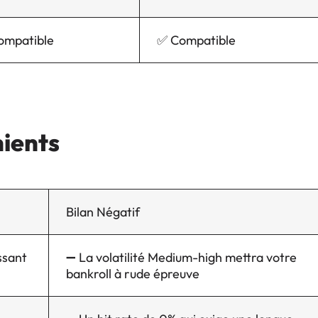
ompatible
✅ Compatible
ients
Bilan Négatif
ssant
➖ La volatilité Medium-high mettra votre
bankroll à rude épreuve