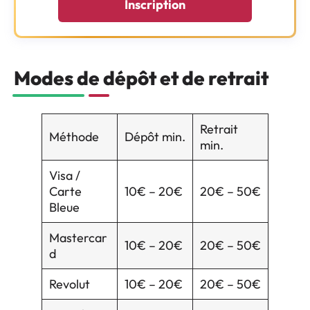
Inscription
Modes de dépôt et de retrait
Retrait
Méthode
Dépôt min.
min.
Visa /
Carte
10€ – 20€
20€ – 50€
Bleue
Mastercar
10€ – 20€
20€ – 50€
d
Revolut
10€ – 20€
20€ – 50€