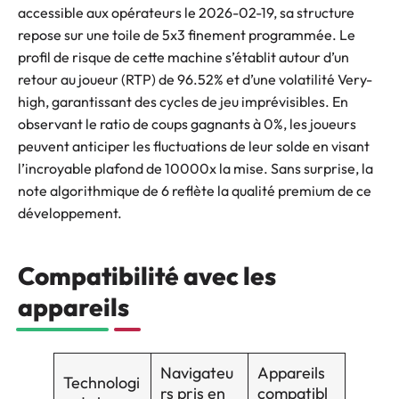
accessible aux opérateurs le 2026-02-19, sa structure
repose sur une toile de 5x3 finement programmée. Le
profil de risque de cette machine s’établit autour d’un
retour au joueur (RTP) de 96.52% et d’une volatilité Very-
high, garantissant des cycles de jeu imprévisibles. En
observant le ratio de coups gagnants à 0%, les joueurs
peuvent anticiper les fluctuations de leur solde en visant
l’incroyable plafond de 10000x la mise. Sans surprise, la
note algorithmique de 6 reflète la qualité premium de ce
développement.
Compatibilité avec les
appareils
Navigateu
Appareils
Technologi
rs pris en
compatibl