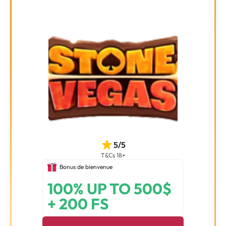
5/5
T&Cs 18+
Bonus de bienvenue
100% UP TO 500$
+ 200 FS