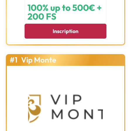
100% up to 500€ +
200 FS
Inscription
#1
Vip Monte