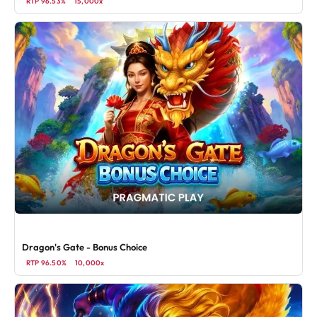
RTP 96.53%
15,000x
Dragon's Gate - Bonus Choice
RTP 96.50%
10,000x