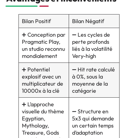
Bilan Positif
Bilan Négatif
➕ Conception par
➖ Les cycles de
Pragmatic Play,
perte profonds
un studio reconnu
liés à la volatilité
mondialement
Very-high
➕ Potentiel
➖ Hit rate calculé
explosif avec un
à 0%, sous la
multiplicateur de
moyenne de la
10000x à la clé
catégorie
➕ L’approche
visuelle du thème
➖ Structure en
Egyptian,
5x3 qui demande
Mythology,
un certain temps
Treasure, Gods
d’adaptation