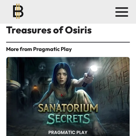
Treasures of Osiris
More from Pragmatic Play
▶ Play Demo
Powered by SlotsReach