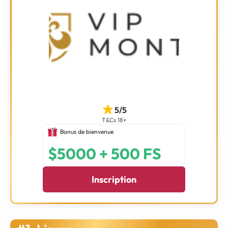
5/5
T&Cs 18+
Bonus de bienvenue
$5000 + 500 FS
Inscription