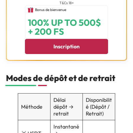
T&Cs 18+
Bonus de bienvenue
100% UP TO 500$
+ 200 FS
Inscription
Modes de dépôt et de retrait
Délai
Disponibilit
Méthode
dépôt →
é (Dépôt /
retrait
Retrait)
Instantané