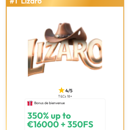
#1
Lizaro
4/5
T&Cs 18+
Bonus de bienvenue
350% up to
€16000 + 350FS