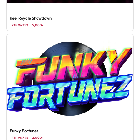
Reel Royale Showdown
RTP 96.75%
5,000x
Funky Fortunez
RTP 96.74%
2,000x