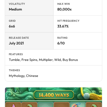
VOLATILITY
MAX WIN
Medium
80,000x
GRID
HIT FREQUENCY
6x6
33.67%
RELEASE DATE
RATING
July 2021
6/10
FEATURES
Tumble, Free Spins, Multiplier, Wild, Buy Bonus
THEMES
Mythology, Chinese