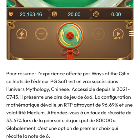
Pour résumer l’expérience offerte par Ways of the Qilin,
ce Slots de l’éditeur PG Soft est un vrai succès dans
l’univers Mythology, Chinese. Accessible depuis le 2021-
07-15, il présente une aire de jeu de 6x6. La configuration
mathématique dévoile un RTP attrayant de 96.69% et une
volatilité Medium. Attendez-vous à un taux de réussite de
33.67% lors de la poursuite du jackpot de 80000x.
Globalement, c’est une option de premier choix qui
récolte la note de 6.