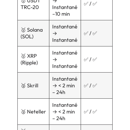
🥇 USDT
→
✅ / ✅
TRC-20
Instantané
–10 min
Instantané
🥇 Solana
→
✅ / ✅
(SOL)
Instantané
Instantané
🥇 XRP
→
✅ / ✅
(Ripple)
Instantané
Instantané
🥈 Skrill
→ < 2 min
✅ / ✅
– 24h
Instantané
🥈 Neteller
→ < 2 min
✅ / ✅
– 24h