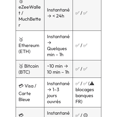
🥈
eZeeWalle
Instantané
t /
✅ / ✅
→ < 24h
MuchBette
r
Instantané
🥉
→
Ethereum
✅ / ✅
Quelques
(ETH)
min – 1h
🥉 Bitcoin
~10 min →
✅ / ✅
(BTC)
10 min – 1h
Instantané
✅ / ✅ (⚠️
💳 Visa /
→ 1–3
blocages
Carte
jours
banques
Bleue
ouvrés
FR)
Instantané
💳
✅ / 🟡