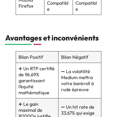
Compatibl
Compatibl
Firefox
e
e
Avantages et inconvénients
Bilan Positif
Bilan Négatif
➕ Un RTP certifié
➖ La volatilité
de 96.69%
Medium mettra
garantissant
votre bankroll à
l’équité
rude épreuve
mathématique
➕ Le gain
➖ Un hit rate de
maximal de
33.67% qui exige
80000x justifie