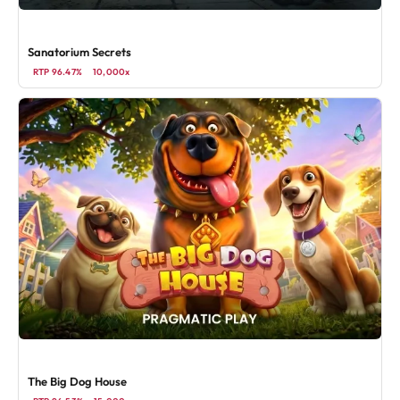
Sanatorium Secrets
RTP 96.47%
10,000x
The Big Dog House