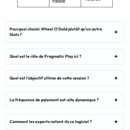
faible
Pourquoi choisir Wheel O'Gold plutôt qu’un autre
Slots ?
Quel est le rôle de Pragmatic Play ici ?
Quel est l’objectif ultime de cette session ?
La fréquence de paiement est-elle dynamique ?
Comment les experts notent-ils ce logiciel ?