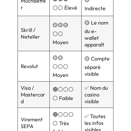
MuchBette
r
⚪⚪ Élevé
Indirecte
🟡 Le nom
🟡🟡🟡
Skrill /
du e-
⚪⚪
Neteller
wallet
Moyen
apparaît
🟡🟡
🟡 Compte
Revolut
⚪⚪⚪
séparé
visible
Moyen
Visa /
✅ Nom du
🔴⚪⚪⚪
Mastercar
casino
⚪ Faible
d
visible
🔴⚪⚪⚪
✅ Toutes
Virement
les infos
⚪ Très
SEPA
visibles