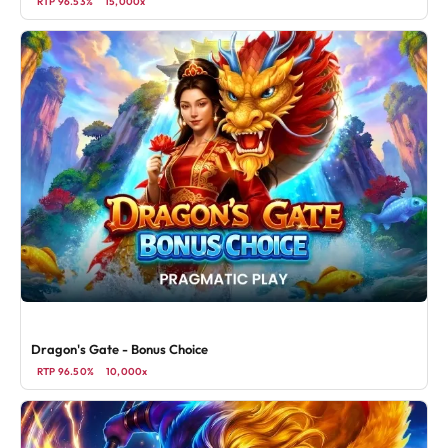
RTP 96.53%
15,000x
Dragon's Gate - Bonus Choice
RTP 96.50%
10,000x