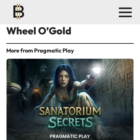
Wheel O’Gold
More from Pragmatic Play
▶ Play Demo
Powered by SlotsReach