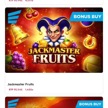
RTP 95.94%
4,597x
Jackmaster Fruits
RTP 95.54%
1,450x