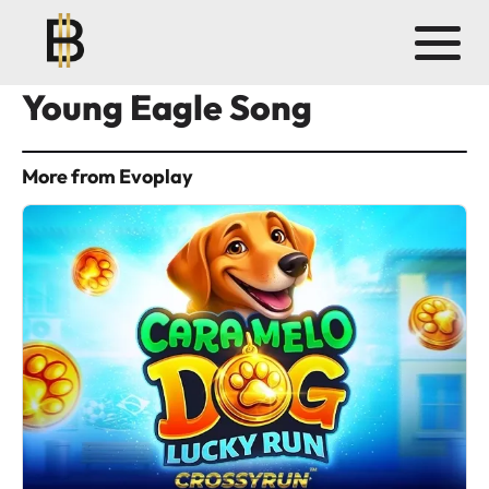
Young Eagle Song
More from Evoplay
▶ Play Demo
Powered by SlotsReach