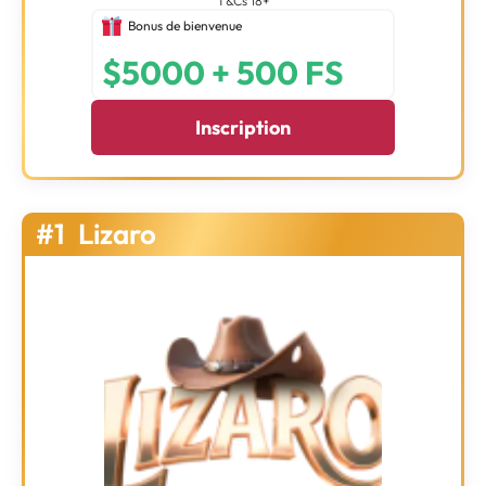
T&Cs 18+
Bonus de bienvenue
$5000 + 500 FS
Inscription
#1
Lizaro