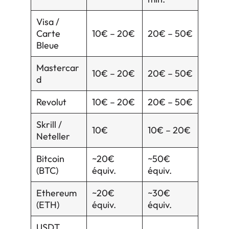
Visa /
Carte
10€ – 20€
20€ – 50€
Bleue
Mastercar
10€ – 20€
20€ – 50€
d
Revolut
10€ – 20€
20€ – 50€
Skrill /
10€
10€ – 20€
Neteller
Bitcoin
~20€
~50€
(BTC)
équiv.
équiv.
Ethereum
~20€
~30€
(ETH)
équiv.
équiv.
USDT