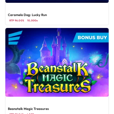
Caramelo Dog: Lucky Run
RTP 96.00%
10,000x
Beanstalk Magic Treasures