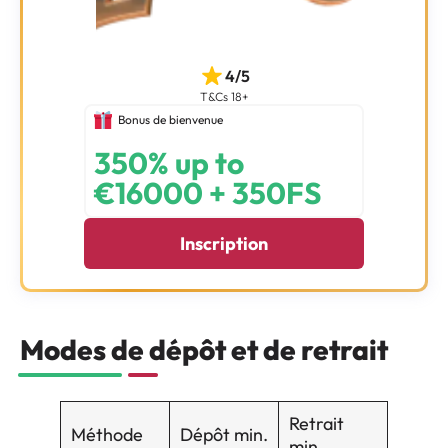
4/5
T&Cs 18+
Bonus de bienvenue
350% up to
€16000 + 350FS
Inscription
Modes de dépôt et de retrait
Retrait
Méthode
Dépôt min.
min.