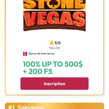
5/5
T&Cs 18+
Bonus de bienvenue
100% UP TO 500$
+ 200 FS
Inscription
#1
Spinaura