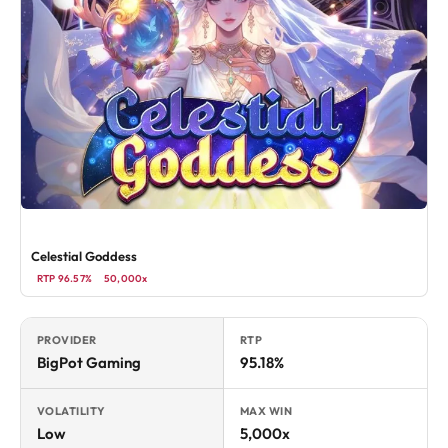
Celestial Goddess
RTP 96.57%
50,000x
PROVIDER
RTP
BigPot Gaming
95.18%
VOLATILITY
MAX WIN
Low
5,000x