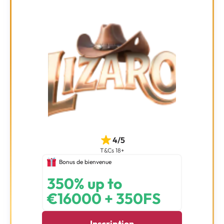
4/5
T&Cs 18+
Bonus de bienvenue
350% up to
€16000 + 350FS
Inscription