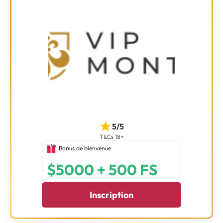
5/5
T&Cs 18+
Bonus de bienvenue
$5000 + 500 FS
Inscription