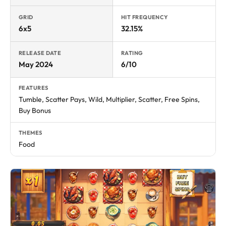
GRID
HIT FREQUENCY
6x5
32.15%
RELEASE DATE
RATING
May 2024
6/10
FEATURES
Tumble, Scatter Pays, Wild, Multiplier, Scatter, Free Spins,
Buy Bonus
THEMES
Food