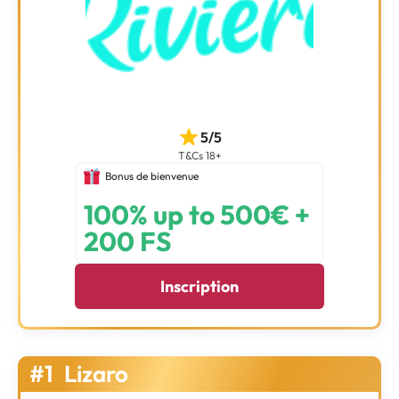
5/5
T&Cs 18+
Bonus de bienvenue
100% up to 500€ +
200 FS
Inscription
#1
Lizaro