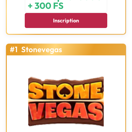
+ 300 FS
Inscription
#1
Stonevegas