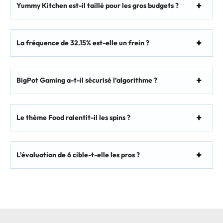
Yummy Kitchen est-il taillé pour les gros budgets ?
La fréquence de 32.15% est-elle un frein ?
BigPot Gaming a-t-il sécurisé l’algorithme ?
Le thème Food ralentit-il les spins ?
L’évaluation de 6 cible-t-elle les pros ?