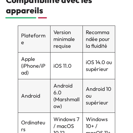
appareils
Version
Recomma
Plateform
minimale
ndée pour
e
requise
la fluidité
Apple
iOS 14.0 ou
(iPhone/iP
iOS 11.0
supérieur
ad)
Android
Android 10
6.0
Android
ou
(Marshmall
supérieur
ow)
Windows 7
Windows
Ordinateu
/ macOS
10+ /
rs
10.12
macOS 11+