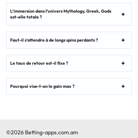
L’immersion dans l’univers Mythology, Greek, Gods
est-elle totale ?
Faut-il s’attendre à de longs spins perdants ?
Le taux de retour est-il fixe ?
Pourquoi vise-t-on le gain max ?
©2026 Betting-apps.com.am