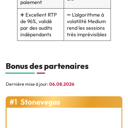
paiement
➕ Excellent RTP
➖ L’algorithme à
de 96%, validé
volatilité Medium
par des audits
rend les sessions
indépendants
très imprévisibles
Bonus des partenaires
Dernière mise à jour:
06.08.2026
#1
Stonevegas