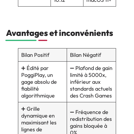
Avantages et inconvénients
Bilan Positif
Bilan Négatif
➕ Édité par
➖ Plafond de gain
PoggiPlay, un
limité à 5000x,
gage absolu de
inférieur aux
fiabilité
standards actuels
algorithmique
des Crash Games
➕ Grille
➖ Fréquence de
dynamique en
redistribution des
maximisant les
gains bloquée à
lignes de
0%