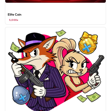
Elite Coin
5,000x