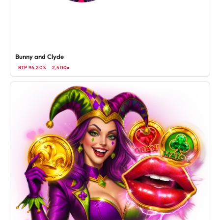
Bunny and Clyde
RTP 96.20%
2,500x