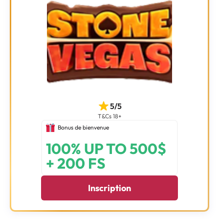
5/5
T&Cs 18+
Bonus de bienvenue
100% UP TO 500$
+ 200 FS
Inscription