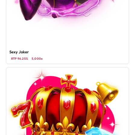
Sexy Joker
RTP 96.25%
5,000x