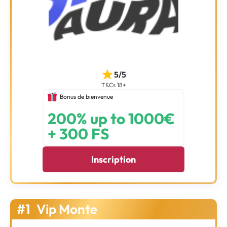
5/5
T&Cs 18+
Bonus de bienvenue
200% up to 1000€
+ 300 FS
Inscription
#1
Vip Monte