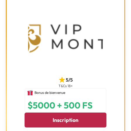
5/5
T&Cs 18+
Bonus de bienvenue
$5000 + 500 FS
Inscription