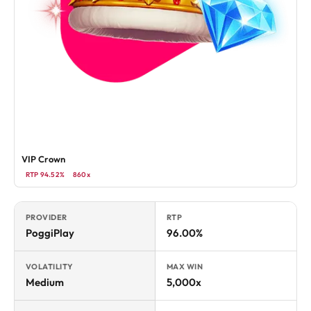
VIP Crown
RTP 94.52%
860x
PROVIDER
RTP
PoggiPlay
96.00%
VOLATILITY
MAX WIN
Medium
5,000x