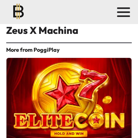
Zeus X Machina
More from PoggiPlay
▶ Play Demo
Powered by SlotsReach