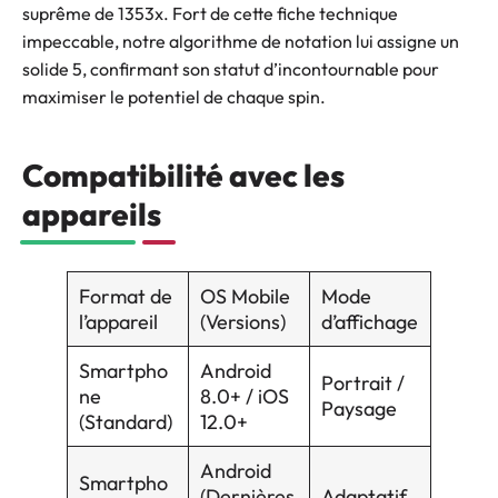
suprême de 1353x. Fort de cette fiche technique
impeccable, notre algorithme de notation lui assigne un
solide 5, confirmant son statut d’incontournable pour
maximiser le potentiel de chaque spin.
Compatibilité avec les
appareils
Format de
OS Mobile
Mode
l’appareil
(Versions)
d’affichage
Smartpho
Android
Portrait /
ne
8.0+ / iOS
Paysage
(Standard)
12.0+
Android
Smartpho
(Dernières
Adaptatif