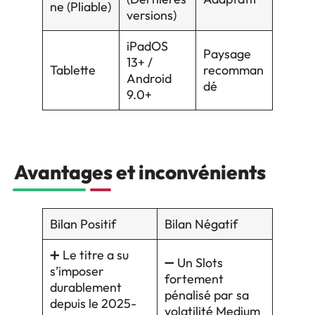
ne (Pliable)
versions)
iPadOS
Paysage
13+ /
Tablette
recomman
Android
dé
9.0+
Avantages et inconvénients
Bilan Positif
Bilan Négatif
➕ Le titre a su
➖ Un Slots
s’imposer
fortement
durablement
pénalisé par sa
depuis le 2025-
volatilité Medium