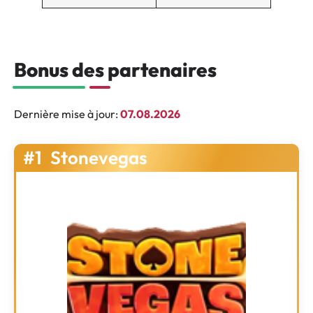
Bonus des partenaires
Dernière mise à jour:
07.08.2026
#1
Stonevegas