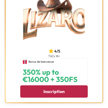
4/5
T&Cs 18+
Bonus de bienvenue
350% up to
€16000 + 350FS
Inscription