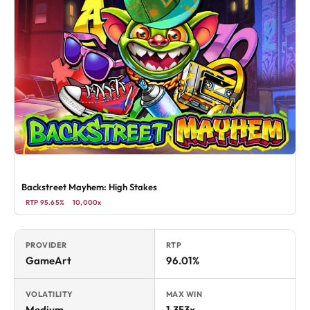
Backstreet Mayhem: High Stakes
RTP 95.65%
10,000x
PROVIDER
RTP
GameArt
96.01%
VOLATILITY
MAX WIN
Medium
1,353x