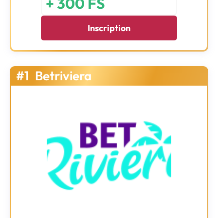
+ 300 FS
Inscription
#1
Betriviera