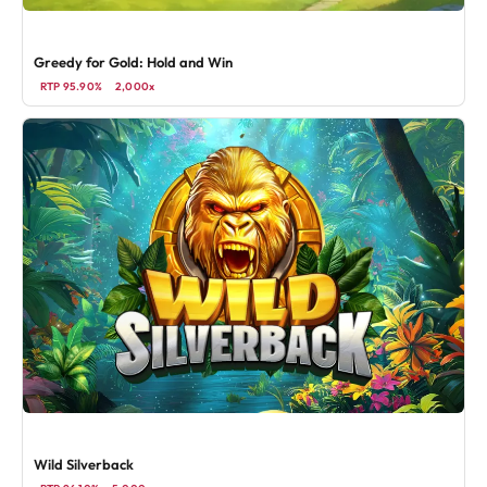
Greedy for Gold: Hold and Win
RTP 95.90%
2,000x
Wild Silverback