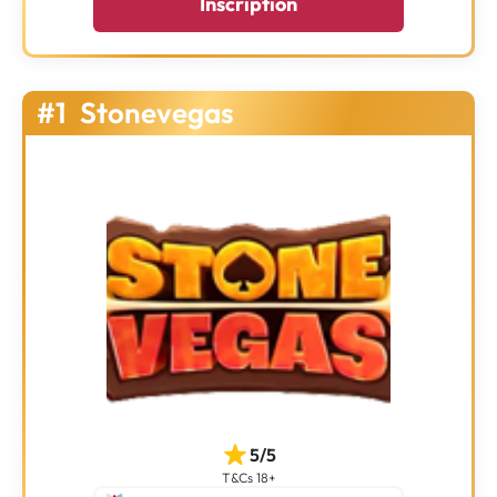
Inscription
#1
Stonevegas
5/5
T&Cs 18+