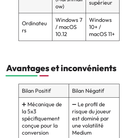
supérieur
ow)
Windows 7
Windows
Ordinateu
/ macOS
10+ /
rs
10.12
macOS 11+
Avantages et inconvénients
Bilan Positif
Bilan Négatif
➕ Mécanique de
➖ Le profil de
la 5x3
risque du joueur
spécifiquement
est dominé par
conçue pour la
une volatilité
conversion
Medium