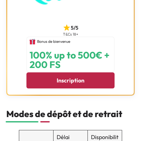
5/5
T&Cs 18+
Bonus de bienvenue
100% up to 500€ +
200 FS
Inscription
Modes de dépôt et de retrait
Délai
Disponibilit