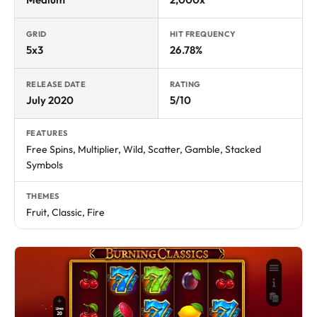
GRID
HIT FREQUENCY
5x3
26.78%
RELEASE DATE
RATING
July 2020
5/10
FEATURES
Free Spins, Multiplier, Wild, Scatter, Gamble, Stacked
Symbols
THEMES
Fruit, Classic, Fire