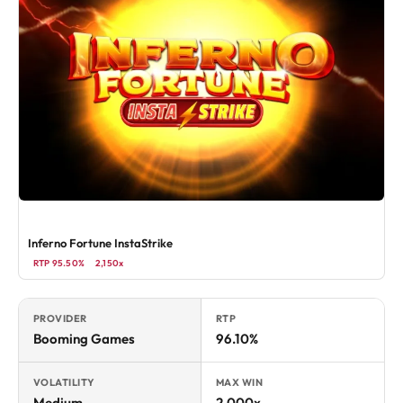
Inferno Fortune InstaStrike
RTP 95.50%
2,150x
PROVIDER
RTP
Booming Games
96.10%
VOLATILITY
MAX WIN
Medium
2,000x