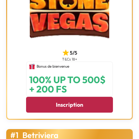
5/5
T&Cs 18+
Bonus de bienvenue
100% UP TO 500$
+ 200 FS
Inscription
#1
Betriviera