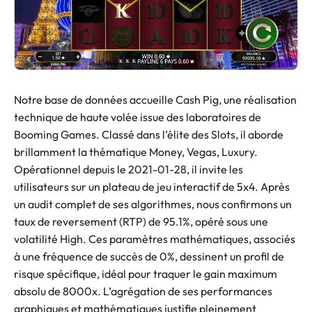
Notre base de données accueille Cash Pig, une réalisation
technique de haute volée issue des laboratoires de
Booming Games. Classé dans l’élite des Slots, il aborde
brillamment la thématique Money, Vegas, Luxury.
Opérationnel depuis le 2021-01-28, il invite les
utilisateurs sur un plateau de jeu interactif de 5x4. Après
un audit complet de ses algorithmes, nous confirmons un
taux de reversement (RTP) de 95.1%, opéré sous une
volatilité High. Ces paramètres mathématiques, associés
à une fréquence de succès de 0%, dessinent un profil de
risque spécifique, idéal pour traquer le gain maximum
absolu de 8000x. L’agrégation de ses performances
graphiques et mathématiques justifie pleinement