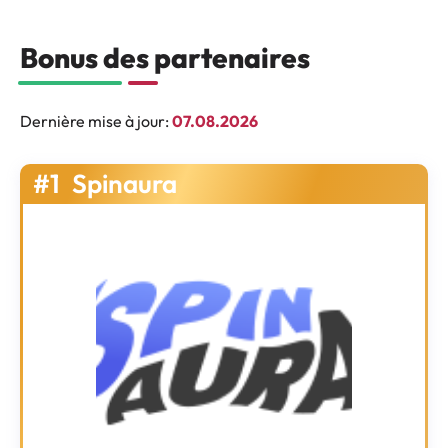
Bonus des partenaires
Dernière mise à jour:
07.08.2026
#1
Spinaura