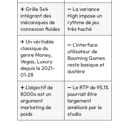
➕ Grille 5x4
➖ La variance
intégrant des
High impose un
mécaniques de
rythme de jeu
connexion fluides
très haché
➕ Un véritable
➖ L’interface
classique du
utilisateur de
genre Money,
Booming Games
Vegas, Luxury
reste basique et
depuis le 2021-
austère
01-28
➕ L’objectif de
➖ Le RTP de 95.1%
8000x est un
pourrait être
argument
largement
marketing de
amélioré par le
poids
studio