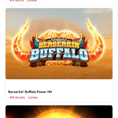
RTP 96.10%
5,000x
Berserkin' Buffalo Power Hit
RTP 96.00%
5,000x