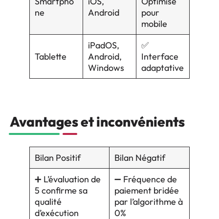
Smartpho
iOS,
Optimisé
ne
Android
pour
mobile
iPadOS,
✅
Tablette
Android,
Interface
Windows
adaptative
Avantages et inconvénients
Bilan Positif
Bilan Négatif
➕ L’évaluation de
➖ Fréquence de
5 confirme sa
paiement bridée
qualité
par l’algorithme à
d’exécution
0%