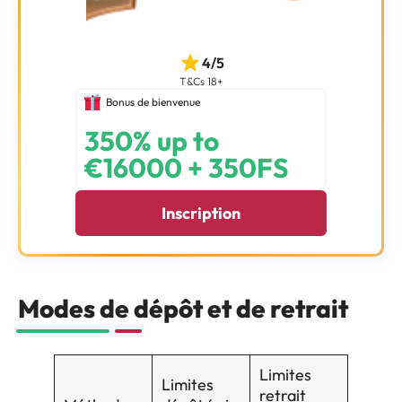
4/5
T&Cs 18+
Bonus de bienvenue
350% up to
€16000 + 350FS
Inscription
Modes de dépôt et de retrait
Limites
Limites
retrait