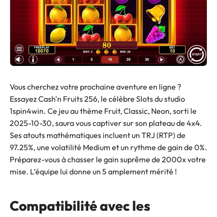
Vous cherchez votre prochaine aventure en ligne ?
Essayez Cash'n Fruits 256, le célèbre Slots du studio
1spin4win. Ce jeu au thème Fruit, Classic, Neon, sorti le
2025-10-30, saura vous captiver sur son plateau de 4x4.
Ses atouts mathématiques incluent un TRJ (RTP) de
97.25%, une volatilité Medium et un rythme de gain de 0%.
Préparez-vous à chasser le gain suprême de 2000x votre
mise. L’équipe lui donne un 5 amplement mérité !
Compatibilité avec les