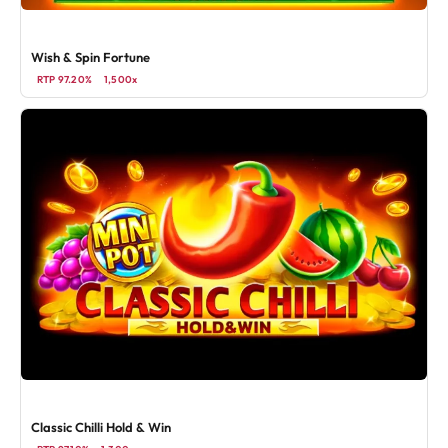
Wish & Spin Fortune
RTP 97.20%
1,500x
Classic Chilli Hold & Win