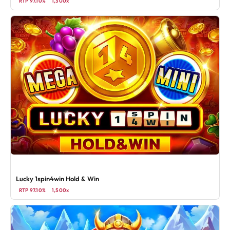
RTP 97.10%
1,300x
Lucky 1spin4win Hold & Win
RTP 97.10%
1,500x