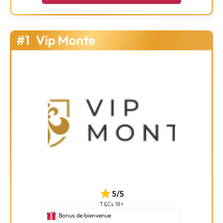
#1
Vip Monte
5/5
T&Cs 18+
Bonus de bienvenue