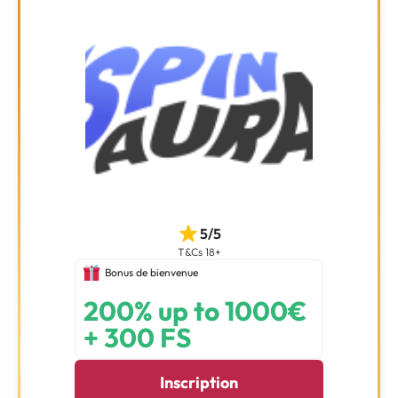
5/5
T&Cs 18+
Bonus de bienvenue
200% up to 1000€
+ 300 FS
Inscription