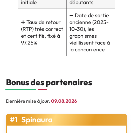
initiale
débutants
➖ Date de sortie
➕ Taux de retour
ancienne (2025-
(RTP) très correct
10-30), les
et certifié, fixé à
graphismes
97.25%
vieillissent face à
la concurrence
Bonus des partenaires
Dernière mise à jour:
09.08.2026
#1
Spinaura