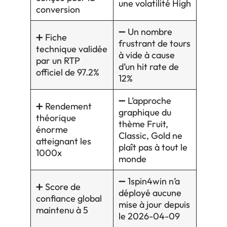
une volatilité High
conversion
➖ Un nombre
➕ Fiche
frustrant de tours
technique validée
à vide à cause
par un RTP
d’un hit rate de
officiel de 97.2%
12%
➖ L’approche
➕ Rendement
graphique du
théorique
thème Fruit,
énorme
Classic, Gold ne
atteignant les
plaît pas à tout le
1000x
monde
➖ 1spin4win n’a
➕ Score de
déployé aucune
confiance global
mise à jour depuis
maintenu à 5
le 2026-04-09