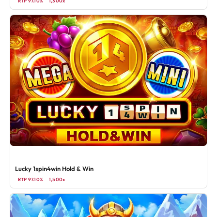
RTP 97.10%
1,300x
Lucky 1spin4win Hold & Win
RTP 97.10%
1,500x