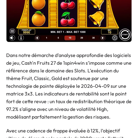
Dans notre démarche d’analyse approfondie des logiciels
de jeu, Cash'n Fruits 27 de 1spin4win s’impose comme une
référence dans le domaine des Slots. L’exécution du
thème Fruit, Classic, Gold est soutenue par une
technologie de pointe déployée le 2026-04-09 sur une
matrice 3x3. Les indicateurs de rentabilité sont le point
fort de cette revue : un taux de redistribution théorique de
97.2% s’aligne avec un niveau de volatilité High,
modélisant parfaitement la gestion des risques.
Avec une cadence de frappe évaluée à 12%, l’objectif