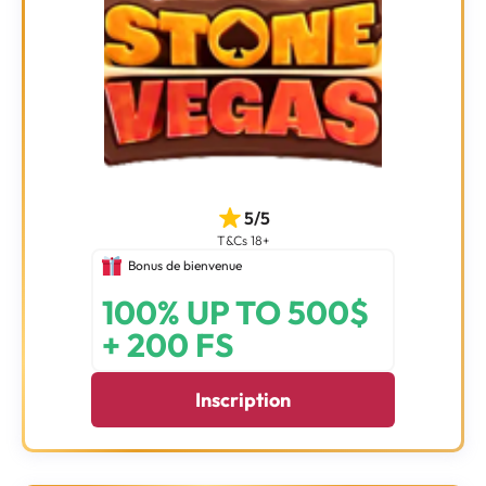
5/5
T&Cs 18+
Bonus de bienvenue
100% UP TO 500$
+ 200 FS
Inscription