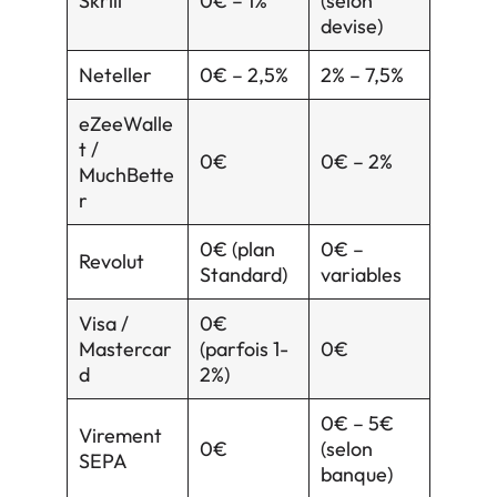
Skrill
0€ – 1%
(selon
devise)
Neteller
0€ – 2,5%
2% – 7,5%
eZeeWalle
t /
0€
0€ – 2%
MuchBette
r
0€ (plan
0€ –
Revolut
Standard)
variables
Visa /
0€
Mastercar
(parfois 1-
0€
d
2%)
0€ – 5€
Virement
0€
(selon
SEPA
banque)