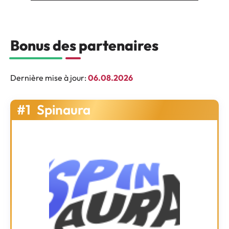
Bonus des partenaires
Dernière mise à jour:
06.08.2026
#1
Spinaura