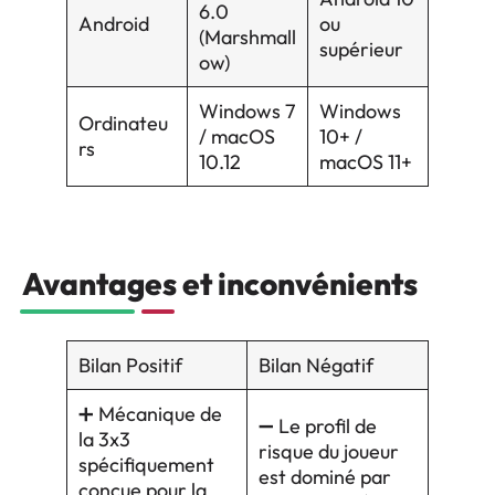
6.0
Android
ou
(Marshmall
supérieur
ow)
Windows 7
Windows
Ordinateu
/ macOS
10+ /
rs
10.12
macOS 11+
Avantages et inconvénients
Bilan Positif
Bilan Négatif
➕ Mécanique de
➖ Le profil de
la 3x3
risque du joueur
spécifiquement
est dominé par
conçue pour la