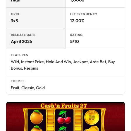
GRID
HIT FREQUENCY
3x3
12.00%
RELEASE DATE
RATING
April 2026
5/10
FEATURES
Wild, Instant Prize, Hold And Win, Jackpot, Ante Bet, Buy
Bonus, Respins
THEMES
Fruit, Classic, Gold