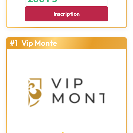
Inscription
#1
Vip Monte