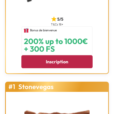
5/5
T&Cs 18+
Bonus de bienvenue
200% up to 1000€
+ 300 FS
Inscription
#1
Stonevegas