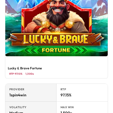
Lucky & Brave Fortune
RTP 97.10%
1,300x
PROVIDER
RTP
1spin4win
97.15%
VOLATILITY
MAX WIN
Medium
1,500x