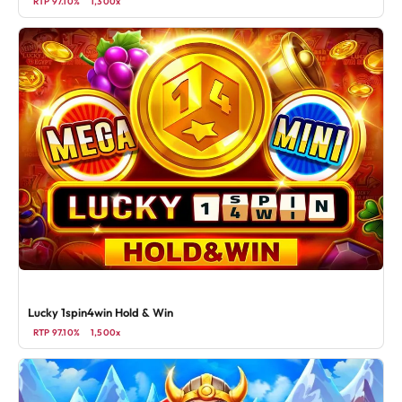
RTP 97.10%
1,300x
Lucky 1spin4win Hold & Win
RTP 97.10%
1,500x