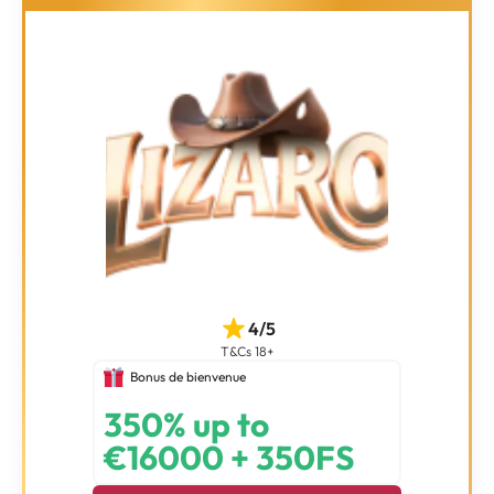
4/5
T&Cs 18+
Bonus de bienvenue
350% up to
€16000 + 350FS