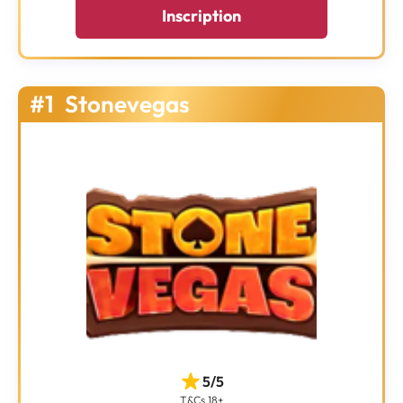
Inscription
#1
Stonevegas
5/5
T&Cs 18+