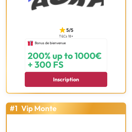
5/5
T&Cs 18+
Bonus de bienvenue
200% up to 1000€
+ 300 FS
Inscription
#1
Vip Monte