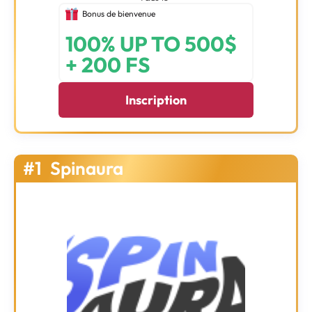
Bonus de bienvenue
100% UP TO 500$
+ 200 FS
Inscription
#1
Spinaura