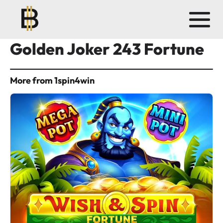
Golden Joker 243 Fortune
More from 1spin4win
▶ Play Demo
Powered by SlotsReach