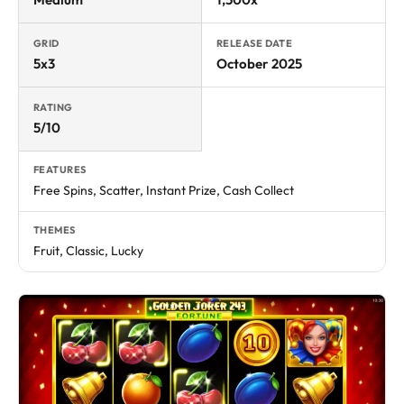
GRID
RELEASE DATE
5x3
October 2025
RATING
5/10
FEATURES
Free Spins, Scatter, Instant Prize, Cash Collect
THEMES
Fruit, Classic, Lucky