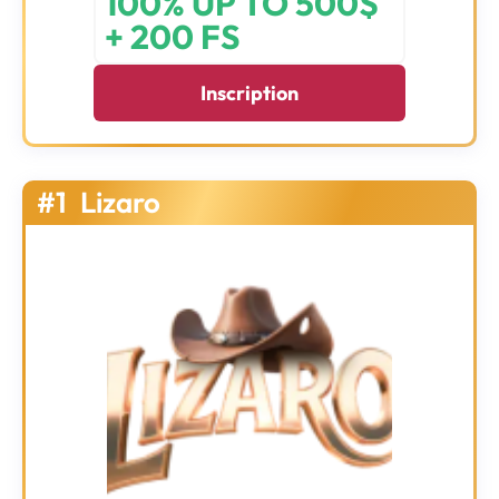
100% UP TO 500$
+ 200 FS
Inscription
#1
Lizaro