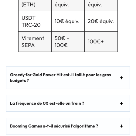
(ETH)
équiv.
équiv.
USDT
10€ équiv.
20€ équiv.
TRC-20
Virement
50€ –
100€+
SEPA
100€
Greedy for Gold Power Hit est-il taillé pour les gros
budgets ?
La fréquence de 0% est-elle un frein ?
Booming Games a-t-il sécurisé l’algorithme ?