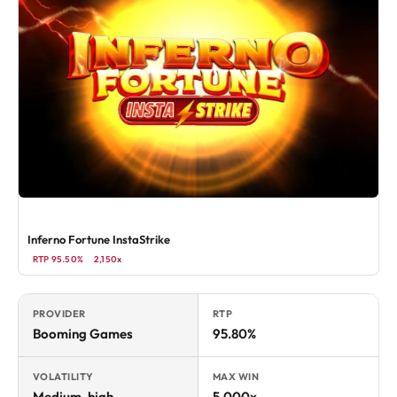
Inferno Fortune InstaStrike
RTP 95.50%
2,150x
PROVIDER
RTP
Booming Games
95.80%
VOLATILITY
MAX WIN
Medium-high
5,000x