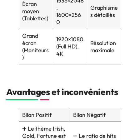
1536×2048
Écran
,
Graphisme
moyen
1600×256
s détaillés
(Tablettes)
0
Grand
1920×1080
écran
Résolution
(Full HD),
(Moniteurs
maximale
4K
)
Avantages et inconvénients
Bilan Positif
Bilan Négatif
➕ Le thème Irish,
Gold, Fortune est
➖ Le ratio de hits