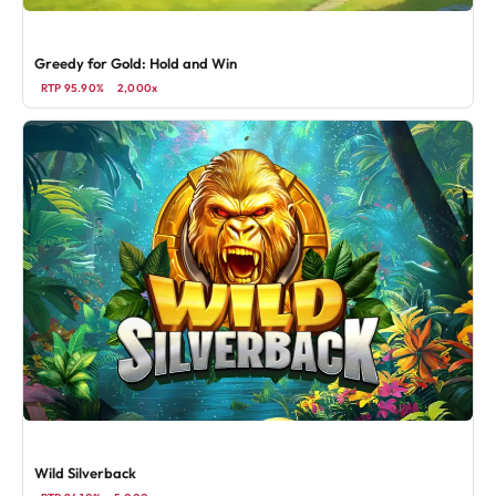
Greedy for Gold: Hold and Win
RTP 95.90%
2,000x
Wild Silverback