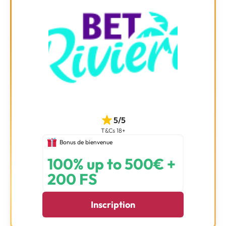
5/5
T&Cs 18+
Bonus de bienvenue
100% up to 500€ +
200 FS
Inscription