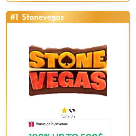
#1
Stonevegas
5/5
T&Cs 18+
Bonus de bienvenue