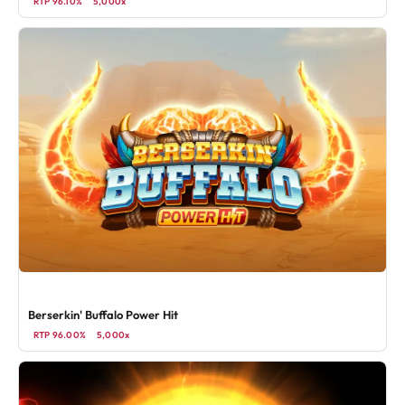
RTP 96.10%
5,000x
Berserkin' Buffalo Power Hit
RTP 96.00%
5,000x