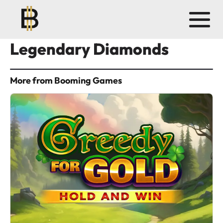
Legendary Diamonds
More from Booming Games
▶ Play Demo
Powered by SlotsReach