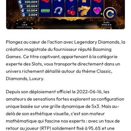
Plongez au cœur de l’action avec Legendary Diamonds, la
création magistrale du fournisseur réputé Booming
Games. Ce titre captivant, appartenant à la catégorie
experte des Slots, vous transporte directement dans un
univers richement détaillé autour du thème Classic,
Diamonds, Luxury.
Depuis son déploiement officiel le 2022-06-16, les
amateurs de sensations fortes explorent sa configuration
unique basée sur une grille dynamique de 5x3. Mais au-
delà de son esthétique visuelle, c’est son moteur
mathématique qui fascine nos experts : avec un taux de
retour au joueur (RTP) solidement fixé à 95.6% et une