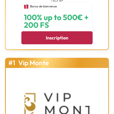
T&Cs 18+
Bonus de bienvenue
100% up to 500€ +
200 FS
Inscription
#1
Vip Monte