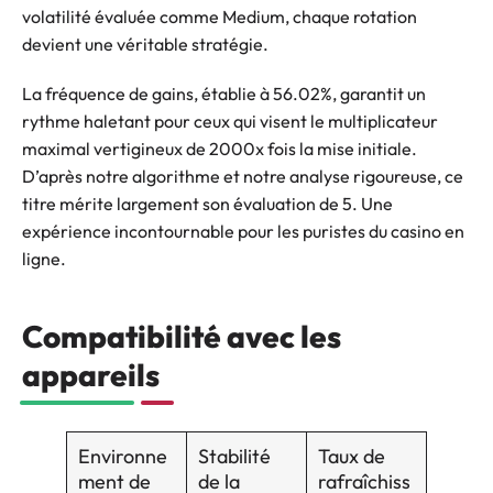
volatilité évaluée comme Medium, chaque rotation
devient une véritable stratégie.
La fréquence de gains, établie à 56.02%, garantit un
rythme haletant pour ceux qui visent le multiplicateur
maximal vertigineux de 2000x fois la mise initiale.
D’après notre algorithme et notre analyse rigoureuse, ce
titre mérite largement son évaluation de 5. Une
expérience incontournable pour les puristes du casino en
ligne.
Compatibilité avec les
appareils
Environne
Stabilité
Taux de
ment de
de la
rafraîchiss