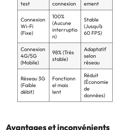
test
connexion
ement
100%
Connexion
Stable
(Aucune
Wi-Fi
(Jusqu’à
interruptio
(Fixe)
60 FPS)
n)
Connexion
Adaptatif
98% (Très
4G/5G
selon
stable)
(Mobile)
réseau
Réduit
Réseau 3G
Fonctionn
(Économie
(Faible
el mais
de
débit)
lent
données)
Avantages et inconvénients