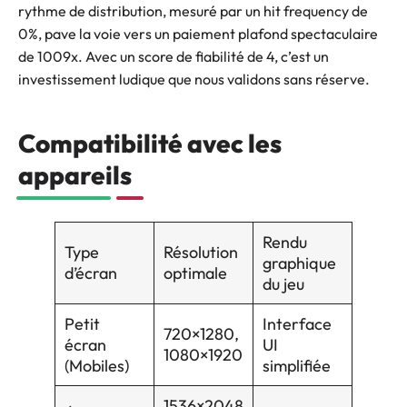
rythme de distribution, mesuré par un hit frequency de
0%, pave la voie vers un paiement plafond spectaculaire
de 1009x. Avec un score de fiabilité de 4, c’est un
investissement ludique que nous validons sans réserve.
Compatibilité avec les
appareils
Rendu
Type
Résolution
graphique
d’écran
optimale
du jeu
Petit
Interface
720×1280,
écran
UI
1080×1920
(Mobiles)
simplifiée
1536×2048