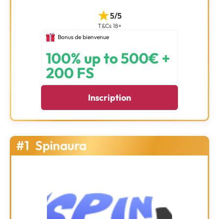
5/5
T&Cs 18+
Bonus de bienvenue
100% up to 500€ +
200 FS
Inscription
#1
Spinaura