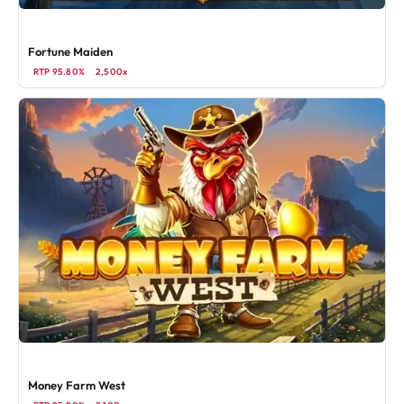
Fortune Maiden
RTP 95.80%
2,500x
Money Farm West