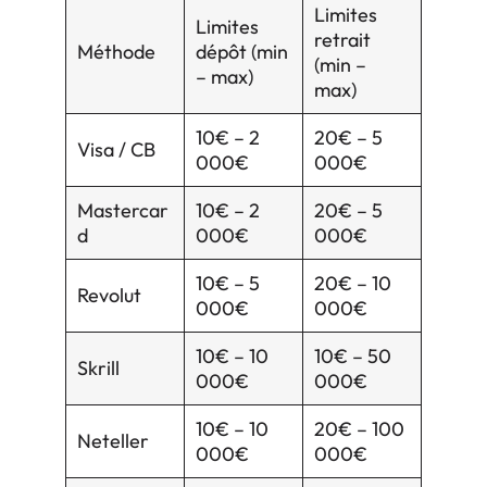
Limites
Limites
retrait
Méthode
dépôt (min
(min –
– max)
max)
10€ – 2
20€ – 5
Visa / CB
000€
000€
Mastercar
10€ – 2
20€ – 5
d
000€
000€
10€ – 5
20€ – 10
Revolut
000€
000€
10€ – 10
10€ – 50
Skrill
000€
000€
10€ – 10
20€ – 100
Neteller
000€
000€