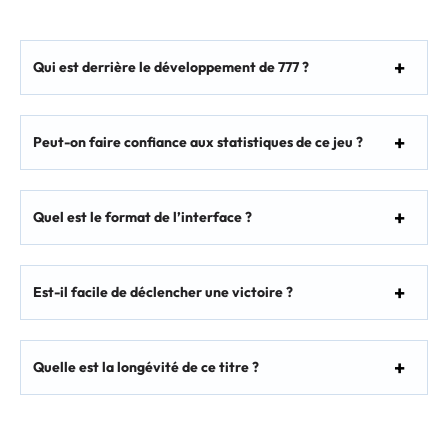
Qui est derrière le développement de 777 ?
Peut-on faire confiance aux statistiques de ce jeu ?
Quel est le format de l’interface ?
Est-il facile de déclencher une victoire ?
Quelle est la longévité de ce titre ?