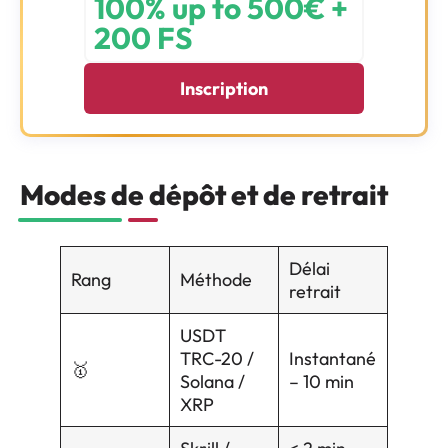
100% up to 500€ +
200 FS
Inscription
Modes de dépôt et de retrait
Délai
Rang
Méthode
retrait
USDT
TRC-20 /
Instantané
🥇
Solana /
– 10 min
XRP