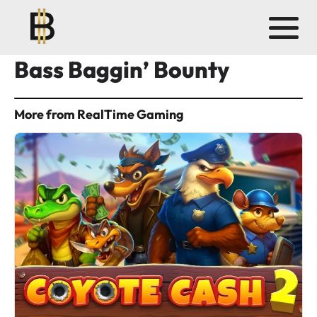
Bass Baggin’ Bounty
More from RealTime Gaming
▶ Play Demo
Powered by SlotsReach