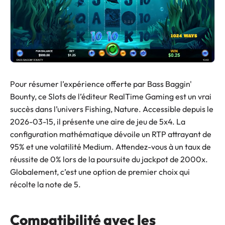
Pour résumer l’expérience offerte par Bass Baggin'
Bounty, ce Slots de l’éditeur RealTime Gaming est un vrai
succès dans l’univers Fishing, Nature. Accessible depuis le
2026-03-15, il présente une aire de jeu de 5x4. La
configuration mathématique dévoile un RTP attrayant de
95% et une volatilité Medium. Attendez-vous à un taux de
réussite de 0% lors de la poursuite du jackpot de 2000x.
Globalement, c’est une option de premier choix qui
récolte la note de 5.
Compatibilité avec les