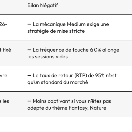
Bilan Négatif
26-
➖ La mécanique Medium exige une
stratégie de mise stricte
 fixé
➖ La fréquence de touche à 0% allonge
les sessions vides
ivre
➖ Le taux de retour (RTP) de 95% n’est
qu’un standard du marché
 les
➖ Moins captivant si vous n’êtes pas
adepte du thème Fantasy, Nature