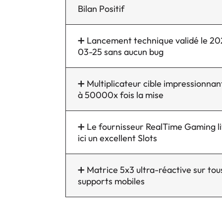
Bilan Positif
➕ Lancement technique validé le 20
03-25 sans aucun bug
➕ Multiplicateur cible impressionnant
à 50000x fois la mise
➕ Le fournisseur RealTime Gaming l
ici un excellent Slots
➕ Matrice 5x3 ultra-réactive sur tous
supports mobiles