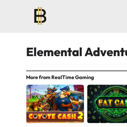
Elemental Advent
More from RealTime Gaming