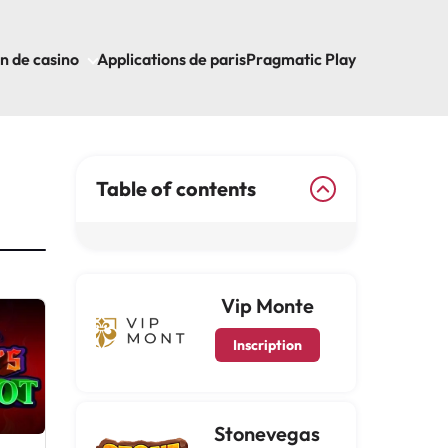
n de casino
Applications de paris
Pragmatic Play
Table of contents
Vip Monte
Inscription
Stonevegas