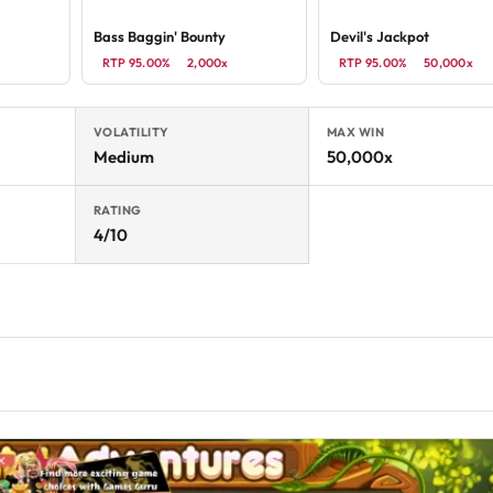
Bass Baggin' Bounty
Devil's Jackpot
RTP 95.00%
2,000x
RTP 95.00%
50,000x
VOLATILITY
MAX WIN
Medium
50,000x
RATING
4/10
Powered by SlotsReach