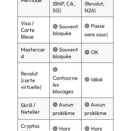
Méthode
(BNP, CA,
(Revolut,
SG)
N26)
Visa /
🟢 Passe
🔴 Souvent
Carte
bloquée
sans souci
Bleue
Mastercar
🔴 Souvent
🟢 OK
d
bloquée
🟢
Revolut
Contourne
🟢 Idéal
(carte
les
virtuelle)
blocages
🟢 Aucun
🟢 Aucun
Skrill /
Neteller
problème
problème
Cryptos
🟢 Hors
🟢 Hors