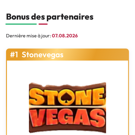
Bonus des partenaires
Dernière mise à jour:
07.08.2026
#1
Stonevegas