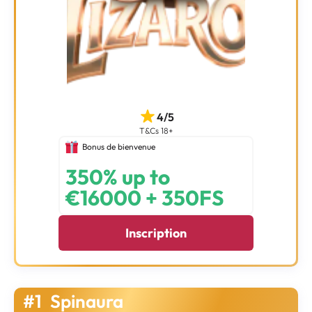
4/5
T&Cs 18+
Bonus de bienvenue
350% up to
€16000 + 350FS
Inscription
#1
Spinaura