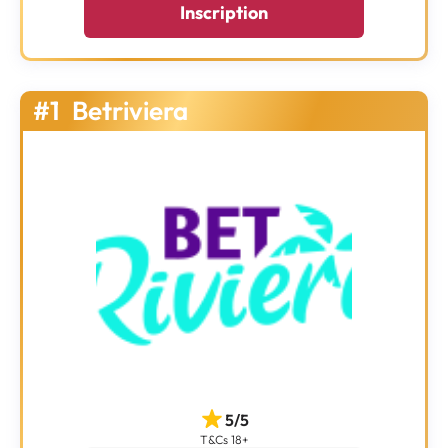
Inscription
#1
Betriviera
5/5
T&Cs 18+