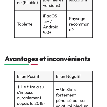
ne (Pliable)
versions)
iPadOS
Paysage
13+ /
Tablette
recomman
Android
dé
9.0+
Avantages et inconvénients
Bilan Positif
Bilan Négatif
➕ Le titre a su
➖ Un Slots
s’imposer
fortement
durablement
pénalisé par sa
depuis le 2018-
volatilité Medium