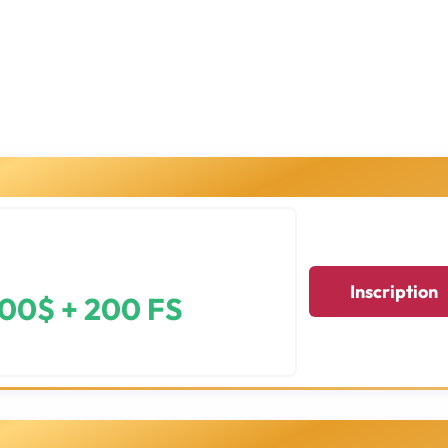
Inscription
00$ + 200 FS