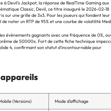
âce à Devil's Jackpot, la réponse de RealTime Gaming aux
ématique Classic, Devil, ce titre inauguré le 2026-02-18
 sur une grille de 3x3. Pour les joueurs qui fondent leur
al de noter un RTP de 95% et une courbe de volatilité Med
es événements gagnants avec une fréquence de 0%, ou
suprême de 50000x. Fort de cette fiche technique impecc
olide 4, confirmant son statut d’incontournable pour
 appareils
obile (Versions)
Mode d’affichage