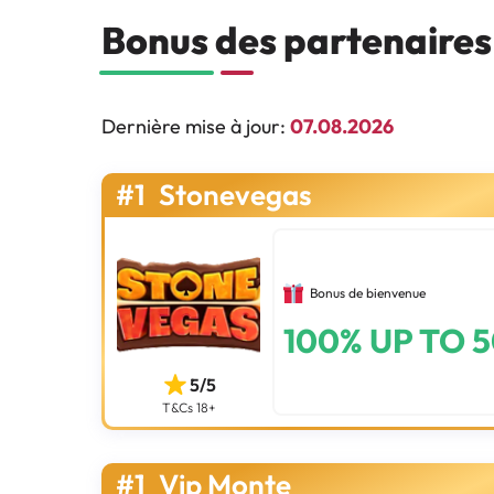
Bonus des partenaires
Dernière mise à jour:
07.08.2026
#1
Stonevegas
Bonus de bienvenue
100% UP TO 5
5/5
T&Cs 18+
#1
Vip Monte