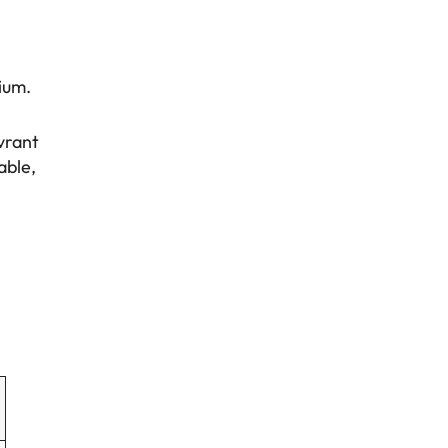
ium.
vrant
able,