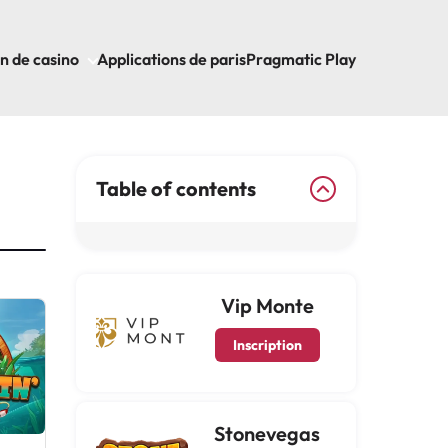
n de casino
Applications de paris
Pragmatic Play
Table of contents
Vip Monte
Inscription
Stonevegas