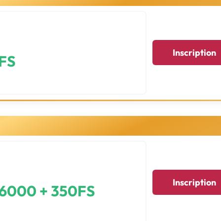
Inscription
FS
Inscription
16000 + 350FS