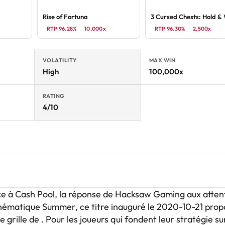
Rise of Fortuna
3 Cursed Chests: Hold &
RTP 96.28%
10,000x
RTP 96.30%
2,500x
VOLATILITY
MAX WIN
High
100,000x
RATING
4/10
Powered by SlotsReach
râce à Cash Pool, la réponse de Hacksaw Gaming aux atten
thématique Summer, ce titre inauguré le 2020-10-21 pro
grille de . Pour les joueurs qui fondent leur stratégie su