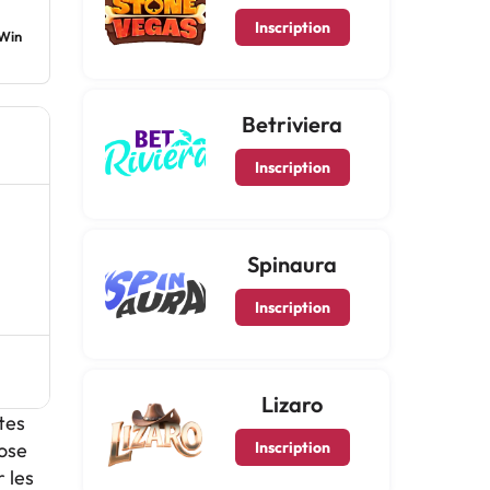
Inscription
 Win
Betriviera
Inscription
Spinaura
Inscription
Lizaro
tes
Inscription
pose
r les