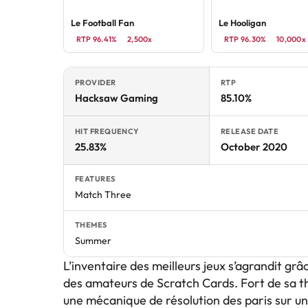
Le Football Fan
Le Hooligan
RTP 96.41%
2,500x
RTP 96.30%
10,000x
PROVIDER
RTP
Hacksaw Gaming
85.10%
HIT FREQUENCY
RELEASE DATE
25.83%
October 2020
FEATURES
▶ Play Demo
Match Three
THEMES
Summer
L’inventaire des meilleurs jeux s’agrandit g
des amateurs de Scratch Cards. Fort de sa 
une mécanique de résolution des paris sur une 