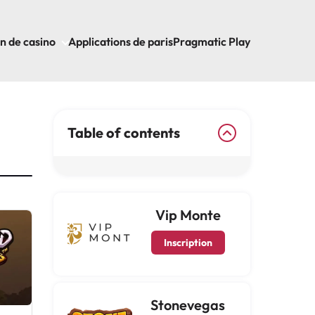
n de casino
Applications de paris
Pragmatic Play
Table of contents
Vip Monte
Inscription
Stonevegas