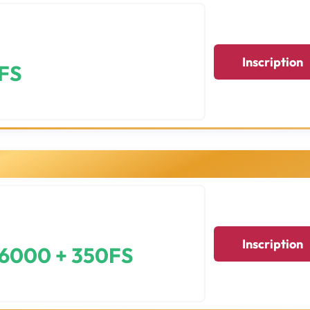
Inscription
FS
Inscription
16000 + 350FS