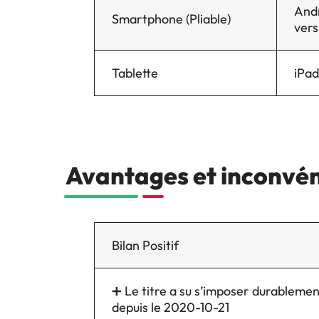
Andr
Smartphone (Pliable)
vers
Tablette
iPad
Avantages et inconvén
Bilan Positif
➕ Le titre a su s’imposer durablemen
depuis le 2020-10-21