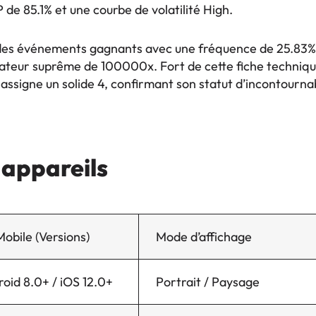
 de 85.1% et une courbe de volatilité High.
es événements gagnants avec une fréquence de 25.83%
icateur suprême de 100000x. Fort de cette fiche techniq
 assigne un solide 4, confirmant son statut d’incontourna
 appareils
obile (Versions)
Mode d’affichage
oid 8.0+ / iOS 12.0+
Portrait / Paysage