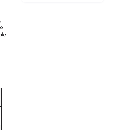
,
ue
ble