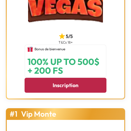
5/5
T&Cs 18+
Bonus de bienvenue
100% UP TO 500$
+ 200 FS
Inscription
#1
Vip Monte