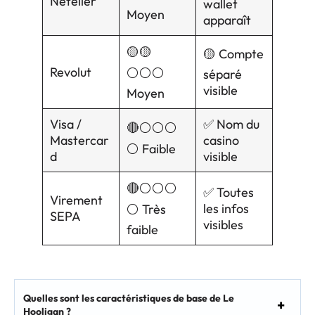
Neteller
wallet
Moyen
apparaît
🟡🟡
🟡 Compte
Revolut
⚪⚪⚪
séparé
visible
Moyen
Visa /
✅ Nom du
🔴⚪⚪⚪
Mastercar
casino
⚪ Faible
d
visible
🔴⚪⚪⚪
✅ Toutes
Virement
les infos
⚪ Très
SEPA
visibles
faible
Quelles sont les caractéristiques de base de Le
Hooligan ?