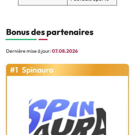
Bonus des partenaires
Dernière mise à jour:
07.08.2026
#1
Spinaura