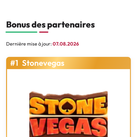
Bonus des partenaires
Dernière mise à jour:
07.08.2026
#1
Stonevegas