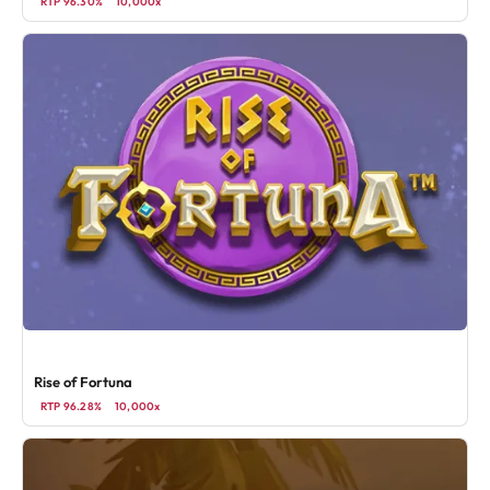
RTP 96.30%
10,000x
Rise of Fortuna
RTP 96.28%
10,000x