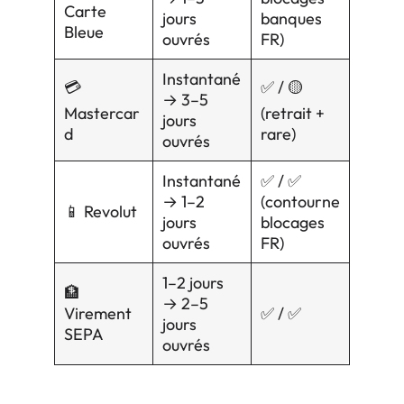
Carte
jours
banques
Bleue
ouvrés
FR)
Instantané
💳
✅ / 🟡
→ 3–5
Mastercar
(retrait +
jours
d
rare)
ouvrés
Instantané
✅ / ✅
→ 1–2
(contourne
📱 Revolut
jours
blocages
ouvrés
FR)
1–2 jours
🏦
→ 2–5
Virement
✅ / ✅
jours
SEPA
ouvrés