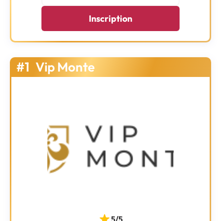
Inscription
#1
Vip Monte
5/5