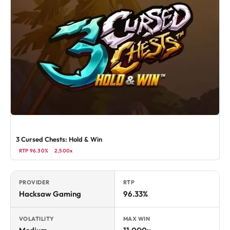
3 Cursed Chests: Hold & Win
RTP 96.30%
2,500x
PROVIDER
RTP
Hacksaw Gaming
96.33%
VOLATILITY
MAX WIN