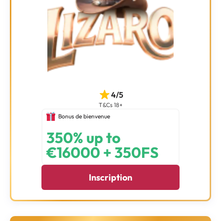
4/5
T&Cs 18+
Bonus de bienvenue
350% up to
€16000 + 350FS
Inscription