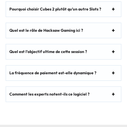
Pourquoi choisir Cubes 2 plutôt qu’un autre Slots ?
Quel est le rôle de Hacksaw Gaming ici ?
Quel est l’objectif ultime de cette session ?
La fréquence de paiement est-elle dynamique ?
Comment les experts notent-ils ce logiciel ?