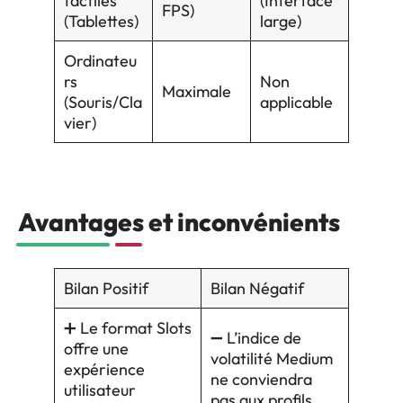
tactiles
(Interface
FPS)
(Tablettes)
large)
Ordinateu
rs
Non
Maximale
(Souris/Cla
applicable
vier)
Avantages et inconvénients
Bilan Positif
Bilan Négatif
➕ Le format Slots
➖ L’indice de
offre une
volatilité Medium
expérience
ne conviendra
utilisateur
pas aux profils