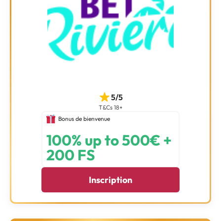
5/5
T&Cs 18+
Bonus de bienvenue
100% up to 500€ +
200 FS
Inscription