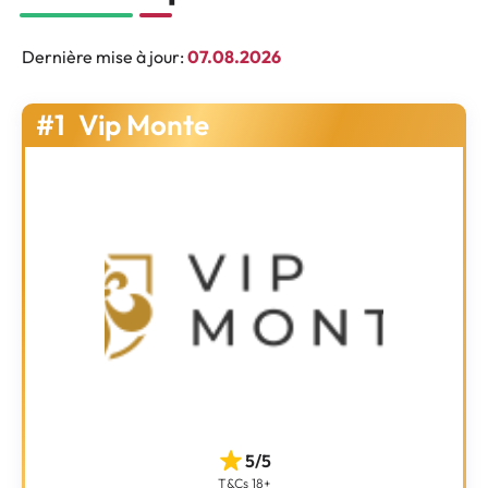
Dernière mise à jour:
07.08.2026
#1
Vip Monte
5/5
T&Cs 18+