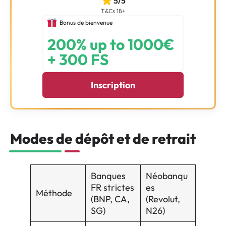
5/5
T&Cs 18+
Bonus de bienvenue
200% up to 1000€
+ 300 FS
Inscription
Modes de dépôt et de retrait
Banques
Néobanqu
FR strictes
es
Méthode
(BNP, CA,
(Revolut,
SG)
N26)