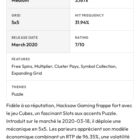
Medium
3,167x
GRID
HIT FREQUENCY
5x5
31.94%
RELEASE DATE
RATING
March 2020
7/10
FEATURES
Free Spins, Multiplier, Cluster Pays, Symbol Collection,
Expanding Grid
THEMES
Puzzle
Fidèle à sa réputation, Hacksaw Gaming frappe fort avec
le jeu Cubes, un fascinant Slots aux accents Puzzle.
Introduit sur le marché le 2020-03-18, il déploie une
mécanique en 5x5. Les parieurs apprécient son modèle
économique combinant un RTP de 96.35%, une volatilité