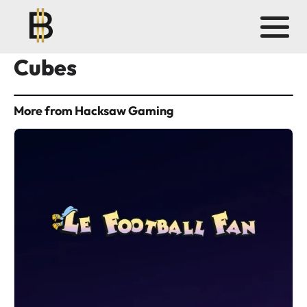
Cubes
More from Hacksaw Gaming
▶ Play Demo
Powered by SlotsReach