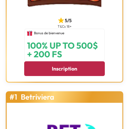
5/5
T&Cs 18+
Bonus de bienvenue
100% UP TO 500$
+ 200 FS
Inscription
#1
Betriviera