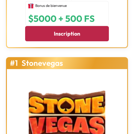
Bonus de bienvenue
$5000 + 500 FS
Inscription
#1
Stonevegas