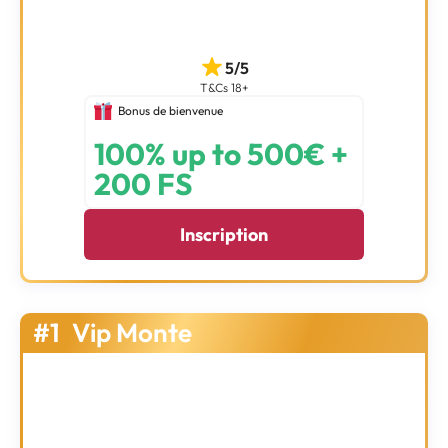
5/5
T&Cs 18+
Bonus de bienvenue
100% up to 500€ +
200 FS
Inscription
#1
Vip Monte