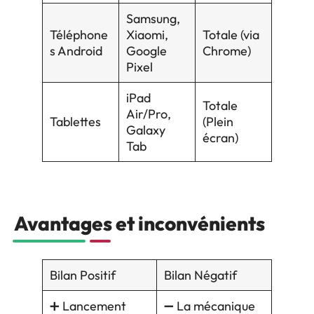
Samsung,
Téléphone
Xiaomi,
Totale (via
s Android
Google
Chrome)
Pixel
iPad
Totale
Air/Pro,
Tablettes
(Plein
Galaxy
écran)
Tab
Avantages et inconvénients
Bilan Positif
Bilan Négatif
➕ Lancement
➖ La mécanique