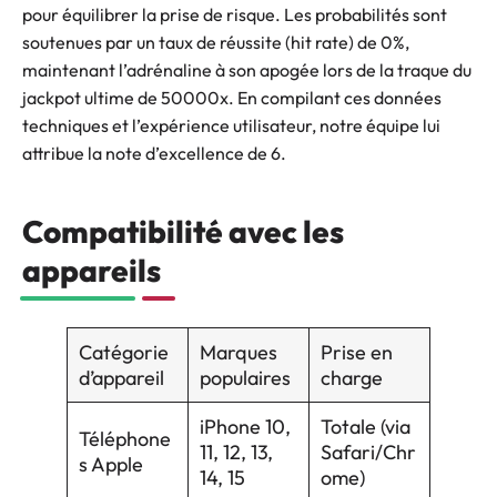
pour équilibrer la prise de risque. Les probabilités sont
soutenues par un taux de réussite (hit rate) de 0%,
maintenant l’adrénaline à son apogée lors de la traque du
jackpot ultime de 50000x. En compilant ces données
techniques et l’expérience utilisateur, notre équipe lui
attribue la note d’excellence de 6.
Compatibilité avec les
appareils
Catégorie
Marques
Prise en
d’appareil
populaires
charge
iPhone 10,
Totale (via
Téléphone
11, 12, 13,
Safari/Chr
s Apple
14, 15
ome)