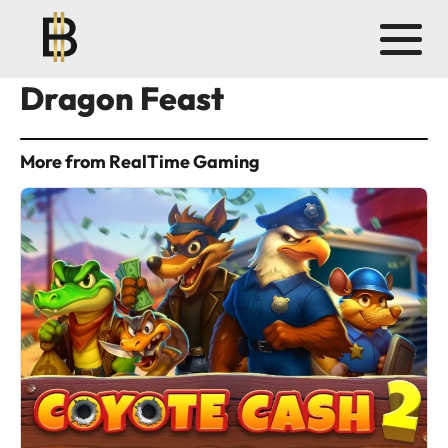
Dragon Feast
More from RealTime Gaming
▶ Play Demo
Powered by SlotsReach