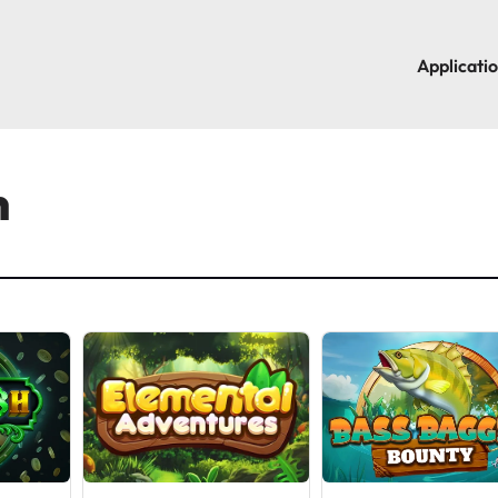
Applicatio
n