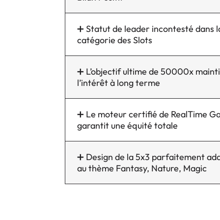
➕ Statut de leader incontesté dans l
catégorie des Slots
➕ L’objectif ultime de 50000x maint
l’intérêt à long terme
➕ Le moteur certifié de RealTime G
garantit une équité totale
➕ Design de la 5x3 parfaitement ad
au thème Fantasy, Nature, Magic