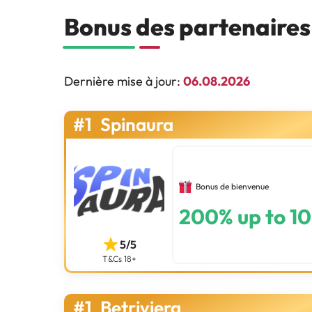
Bonus des partenaires
Dernière mise à jour:
06.08.2026
#1
Spinaura
Bonus de bienvenue
200% up to 1
5/5
T&Cs 18+
#1
Betriviera