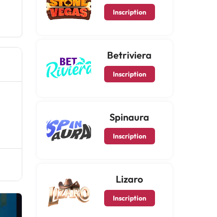
Inscription
Betriviera
Inscription
Spinaura
Inscription
Lizaro
Inscription