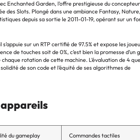
ec Enchanted Garden, l’offre prestigieuse du concepteu
ée des Slots. Plongé dans une ambiance Fantasy, Nature
tistiques depuis sa sortie le 2011-01-19, opérant sur un f
l s’appuie sur un RTP certifié de 97.5% et expose les joueu
ence de touches soit de 0%, c’est bien la promesse d’un 
chaque rotation de cette machine. L’évaluation de 4 qu
 solidité de son code et l’équité de ses algorithmes de
 appareils
dité du gameplay
Commandes tactiles