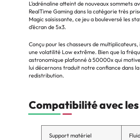
L’adrénaline atteint de nouveaux sommets av
RealTime Gaming dans la catégorie très pris
Magic saisissante, ce jeu a bouleversé les sta
d’écran de 5x3.
Conçu pour les chasseurs de multiplicateurs, i
une volatilité Low extrême. Bien que la fréqu
astronomique plafonné à 50000x qui motive 
lui décernons traduit notre confiance dans la
redistribution.
Compatibilité avec les
Support matériel
Flui